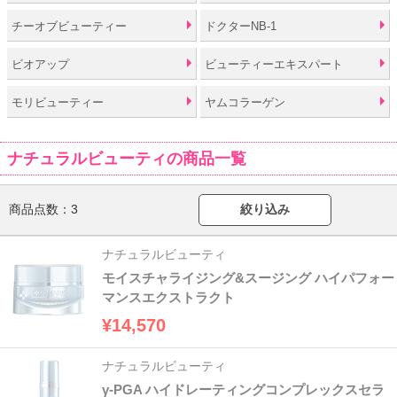
チーオブビューティー
ドクターNB-1
ビオアップ
ビューティーエキスパート
モリビューティー
ヤムコラーゲン
ナチュラルビューティの商品一覧
商品点数：
3
絞り込み
ナチュラルビューティ
モイスチャライジング&スージング ハイパフォー
マンスエクストラクト
¥14,570
ナチュラルビューティ
γ-PGA ハイドレーティングコンプレックスセラ