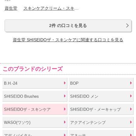
資生堂
スキンケアクリーム・スキンケアオイル
2件 の口コミを見る
資生堂 SHISEIDOザ・スキンケアに関連する口コミを見る
このブランドのシリーズ
B.H.-24
BOP
SHISEIDO Brushes
SHISEIDO メン
SHISEIDOザ・スキンケア
SHISEIDOザ・メーキャップ
WASO(ワソウ)
アクアインテンシブ
アデノバイタル
アネッサ