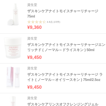
資生堂
ザスキンケアナイトモイスチャーリチャージ
75ml
4.8点
(15件)
¥9,360
資生堂
ザスキンケアナイトモイスチャーリチャージエン
リッチド ( ノーマル～ドライスキン ) 50ml
¥9,450
資生堂
ザスキンケアナイトモイスチャーリチャージ ラ
イト ( ノーマル～オイリースキン ) 75ml/2.5oz
¥9,450
資生堂
ザスキンケアリンスオフクレンジングジェル