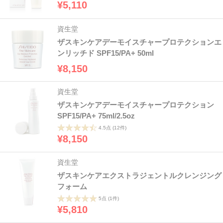
¥5,110
資生堂
ザスキンケアデーモイスチャープロテクションエ
ンリッチド SPF15/PA+ 50ml
¥8,150
資生堂
ザスキンケアデーモイスチャープロテクション
SPF15/PA+ 75ml/2.5oz
4.5点
(12件)
¥8,150
資生堂
ザスキンケアエクストラジェントルクレンジング
フォーム
5点
(1件)
¥5,810