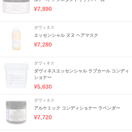
¥7,890
ダヴィネス
エッセンシャル ヌヌ ヘアマスク
¥7,280
ダヴィネス
ダヴィネスエッセンシャル ラブカール コンディ
ショナー
¥5,630
ダヴィネス
アルケミック コンディショナー ラベンダー
¥7,720