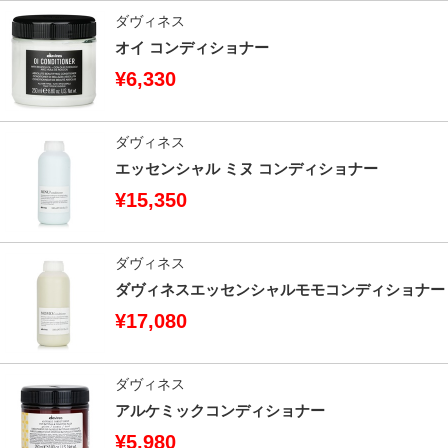
ダヴィネス
オイ コンディショナー
¥6,330
ダヴィネス
エッセンシャル ミヌ コンディショナー
¥15,350
ダヴィネス
ダヴィネスエッセンシャルモモコンディショナー
¥17,080
ダヴィネス
アルケミックコンディショナー
¥5,980