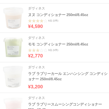
ダヴィネス
ヌヌ コンディショナー 250ml/8.45oz
4点
(1件)
¥4,590
ダヴィネス
モモ コンディショナー 250ml/8.45oz
3点
(1件)
¥2,770
ダヴィネス
ラブ ラブリーカール エンハンシング コンディシ
ョナー 250ml/8.45oz
¥3,200
ダヴィネス
ラブ ラブリースムーシングコンディショナー