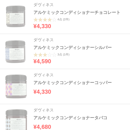
ダヴィネス
アルケミックコンディショナーチョコレート
4点
(2件)
¥4,330
ダヴィネス
アルケミックコンディショナーシルバー
3点
(1件)
¥4,590
ダヴィネス
アルケミックコンディショナーコッパー
¥4,330
ダヴィネス
アルケミックコンディショナータバコ
¥4,680