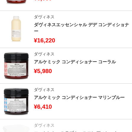
ダヴィネス
ダヴィネスエッセンシャル デデ コンディショナ
ー
¥16,220
ダヴィネス
アルケミック コンディショナー コーラル
¥5,980
ダヴィネス
アルケミック コンディショナー マリンブルー
¥6,410
ダヴィネス