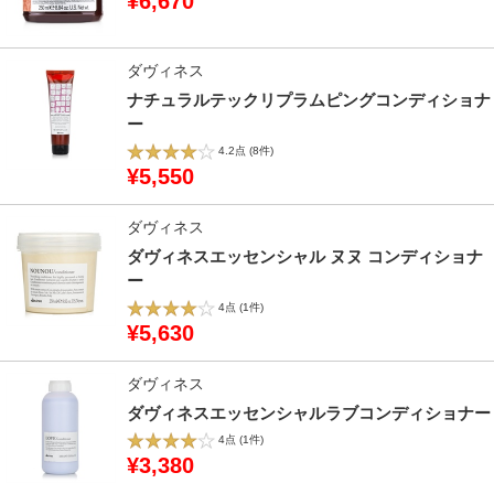
¥6,670
ダヴィネス
ナチュラルテックリプラムピングコンディショナ
ー
4.2点
(8件)
¥5,550
ダヴィネス
ダヴィネスエッセンシャル ヌヌ コンディショナ
ー
4点
(1件)
¥5,630
ダヴィネス
ダヴィネスエッセンシャルラブコンディショナー
4点
(1件)
¥3,380