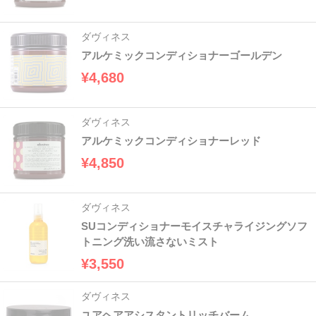
ダヴィネス
アルケミックコンディショナーゴールデン
¥4,680
ダヴィネス
アルケミックコンディショナーレッド
¥4,850
ダヴィネス
SUコンディショナーモイスチャライジングソフ
トニング洗い流さないミスト
¥3,550
ダヴィネス
ユアヘアアシスタントリッチバーム