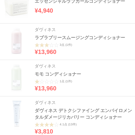
エッセンシャルラブカールコンディショナー
¥4,940
ダヴィネス
ラブラブリースムージングコンディショナー
3点
(1件)
¥13,960
ダヴィネス
モモ コンディショナー
1点
(1件)
¥13,960
ダヴィネス
ダヴィネス デトクシファイング エンバイロメン
タルダメージリカバリー コンディショナー
4.1点
(13件)
¥3,810