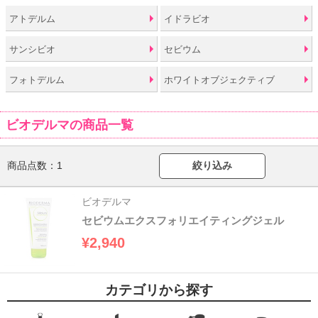
アトデルム
イドラビオ
サンシビオ
セビウム
フォトデルム
ホワイトオブジェクティブ
ビオデルマの商品一覧
商品点数：
1
絞り込み
ビオデルマ
セビウムエクスフォリエイティングジェル
¥2,940
カテゴリから探す