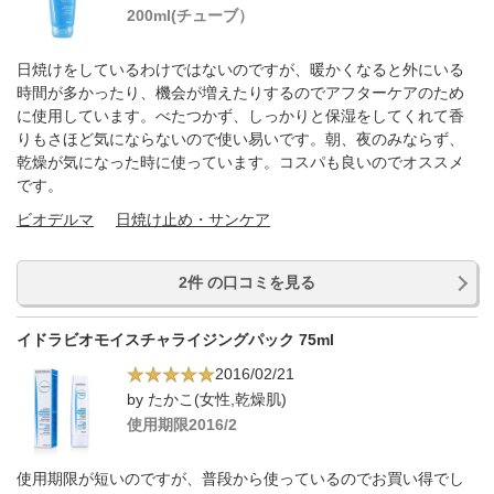
200ml(チューブ）
日焼けをしているわけではないのですが、暖かくなると外にいる
時間が多かったり、機会が増えたりするのでアフターケアのため
に使用しています。べたつかず、しっかりと保湿をしてくれて香
りもさほど気にならないので使い易いです。朝、夜のみならず、
乾燥が気になった時に使っています。コスパも良いのでオススメ
です。
ビオデルマ
日焼け止め・サンケア
2件 の口コミを見る
イドラビオモイスチャライジングパック 75ml
2016/02/21
by たかこ(女性,乾燥肌)
使用期限2016/2
使用期限が短いのですが、普段から使っているのでお買い得でし