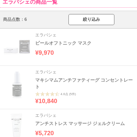
エラバシェの商品一覧
商品点数：
6
絞り込み
エラバシェ
ピールオフトニック マスク
¥9,970
エラバシェ
マキシマムアンチファティーグ コンセントレー
ト
4.6点
(5件)
¥10,840
エラバシェ
アンチストレス マッサージ ジェルクリーム
¥5,720