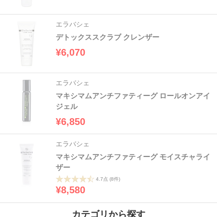
エラバシェ
デトックススクラブ クレンザー
¥6,070
エラバシェ
マキシマムアンチファティーグ ロールオンアイ
ジェル
¥6,850
エラバシェ
マキシマムアンチファティーグ モイスチャライ
ザー
4.7点
(8件)
¥8,580
カテゴリから探す