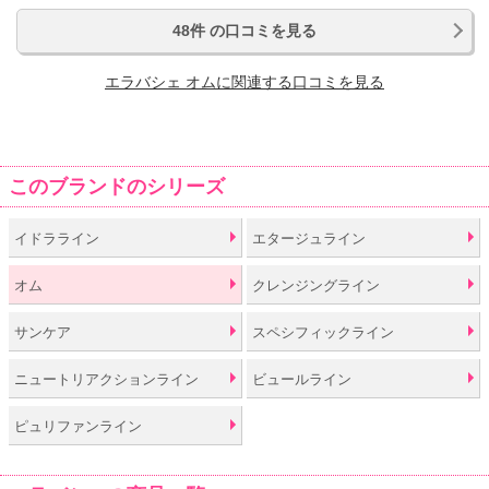
48件 の口コミを見る
エラバシェ オムに関連する口コミを見る
このブランドのシリーズ
イドラライン
エタージュライン
オム
クレンジングライン
サンケア
スペシフィックライン
ニュートリアクションライン
ビュールライン
ピュリファンライン