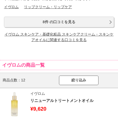
イヴロム
リップクリーム・リップケア
8件 の口コミを見る
イヴロム スキンケア・基礎化粧品 スキンケアクリーム・スキンケ
アオイルに関連する口コミを見る
イヴロムの商品一覧
商品点数：
12
絞り込み
イヴロム
リニューアルトリートメントオイル
¥9,620