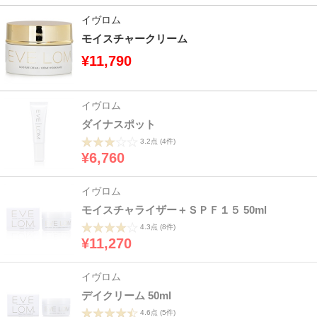
イヴロム
モイスチャークリーム
¥11,790
イヴロム
ダイナスポット
3.2点
(4件)
¥6,760
イヴロム
モイスチャライザー＋ＳＰＦ１５ 50ml
4.3点
(8件)
¥11,270
イヴロム
デイクリーム 50ml
4.6点
(5件)