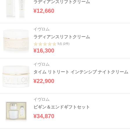
ラディアンスリフトクリーム
¥12,660
イヴロム
ラディアンスリフトクリーム
5点
(2件)
¥16,300
イヴロム
タイム リトリート インテンシブ ナイトクリーム
¥22,900
イヴロム
ビギン＆エンドギフトセット
¥34,870