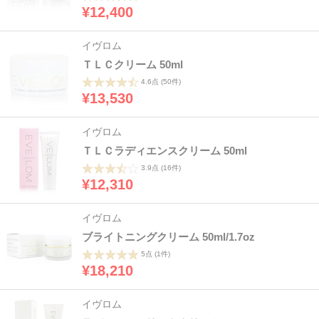
¥12,400
イヴロム
ＴＬＣクリーム 50ml
4.6点
(50件)
¥13,530
イヴロム
ＴＬＣラディエンスクリーム 50ml
3.9点
(16件)
¥12,310
イヴロム
ブライトニングクリーム 50ml/1.7oz
5点
(1件)
¥18,210
イヴロム