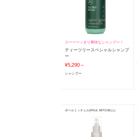
スーーーッきり爽快なシャンプー！
ティーツリースペシャルシャンプ
ー
¥5,290～
シャンプー
ポールミッチェル(PAUL MITCHELL)