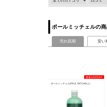
ポールミッチェルの商
売れ筋順
安い
ポールミッチェル(PAUL MITCHELL)