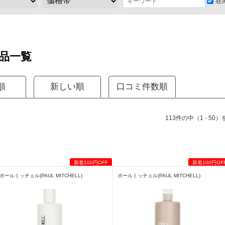
在
品一覧
順
新しい順
口コミ件数順
113件の中（1 - 50
ポールミッチェル(PAUL MITCHELL)
ポールミッチェル(PAUL MITCHELL)