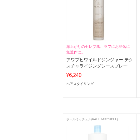
海上がりのセレブ風、ラフにお洒落に
無造作に。
アワプヒワイルドジンジャー テク
スチャライジングシースプレー
¥6,240
ヘアスタイリング
ポールミッチェル(PAUL MITCHELL)