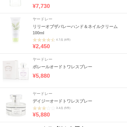
¥7,730
ヤードレー
リリーオブザバレーハンド＆ネイルクリーム
100ml
4.7点
(4件)
¥2,450
ヤードレー
ポレールオードトワレスプレー
¥5,880
ヤードレー
デイジーオードトワレスプレー
3.4点
(5件)
¥5,880