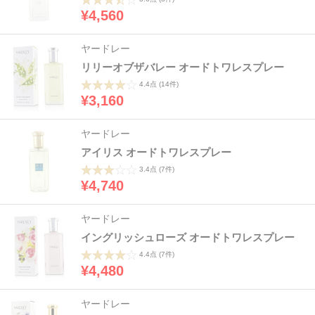
¥4,560
ヤードレー
リリーオブザバレー オードトワレスプレー
4.4点
(14件)
¥3,160
ヤードレー
アイリス オードトワレスプレー
3.4点
(7件)
¥4,740
ヤードレー
イングリッシュローズ オードトワレスプレー
4.4点
(7件)
¥4,480
ヤードレー