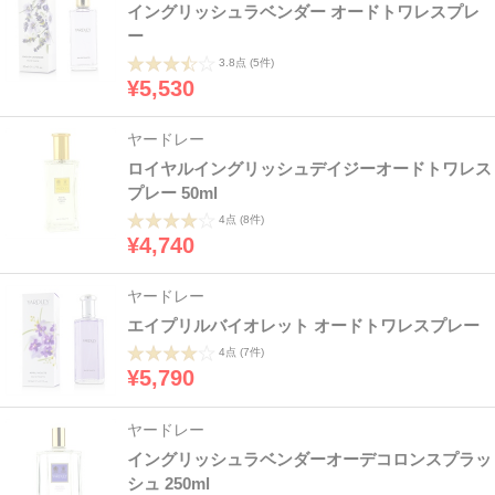
イングリッシュラベンダー オードトワレスプレ
ー
3.8点
(5件)
¥5,530
ヤードレー
ロイヤルイングリッシュデイジーオードトワレス
プレー 50ml
4点
(8件)
¥4,740
ヤードレー
エイプリルバイオレット オードトワレスプレー
4点
(7件)
¥5,790
ヤードレー
イングリッシュラベンダーオーデコロンスプラッ
シュ 250ml