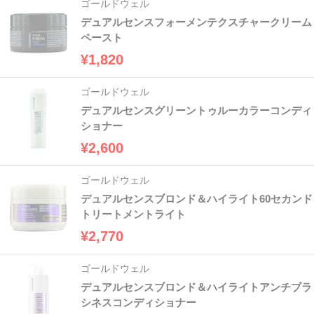
ゴールドウェル
デュアルセンスフォーメンテクスチャークリーム
ペースト
¥1,820
ゴールドウェル
デュアルセンスグリーントゥルーカラーコンディ
ショナー
¥2,600
ゴールドウェル
デュアルセンスブロンド＆ハイライト60セカンド
トリートメントライト
¥2,770
ゴールドウェル
デュアルセンスブロンド＆ハイライトアンチブラ
シネスコンディショナー