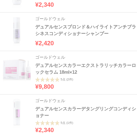
¥2,340
ゴールドウェル
デュアルセンスブロンド＆ハイライトアンチブラ
シネスコンディショナーシャンプー
¥2,420
ゴールドウェル
デュアルセンスカラーエクストラリッチカラーロ
ックセラム 18ml×12
5点
(2件)
¥9,800
ゴールドウェル
デュアルセンスカラーデタングリングコンディシ
ョナー
5点
(1件)
¥2,340