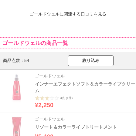
ゴールドウェルに関連する口コミを見る
ゴールドウェルの商品一覧
商品点数：
54
絞り込み
ゴールドウェル
インナーエフェクトソフト＆カラーライブクリー
ム
3点
(1件)
¥2,250
ゴールドウェル
リゾート＆カラーライブトリートメント