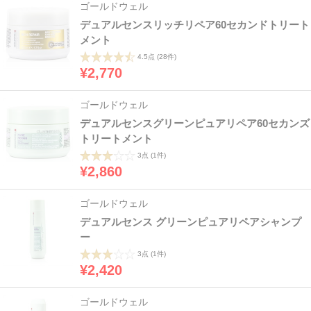
ゴールドウェル
デュアルセンスリッチリペア60セカンドトリート
メント
4.5点
(28件)
¥2,770
ゴールドウェル
デュアルセンスグリーンピュアリペア60セカンズ
トリートメント
3点
(1件)
¥2,860
ゴールドウェル
デュアルセンス グリーンピュアリペアシャンプ
ー
3点
(1件)
¥2,420
ゴールドウェル