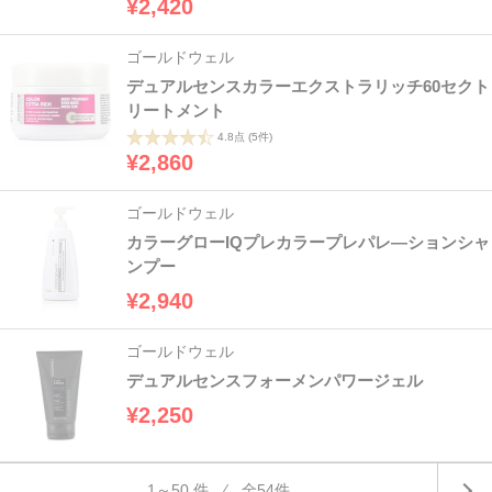
¥2,420
ゴールドウェル
デュアルセンスカラーエクストラリッチ60セクト
リートメント
4.8点
(5件)
¥2,860
ゴールドウェル
カラーグローIQプレカラープレパレ―ションシャ
ンプー
¥2,940
ゴールドウェル
デュアルセンスフォーメンパワージェル
¥2,250
1～50 件 ⁄ 全54件