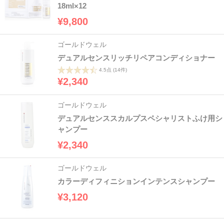
18ml×12
¥9,800
ゴールドウェル
デュアルセンスリッチリペアコンディショナー
4.5点
(14件)
¥2,340
ゴールドウェル
デュアルセンススカルプスペシャリストふけ用シ
ャンプー
¥2,340
ゴールドウェル
カラーディフィニションインテンスシャンプー
¥3,120