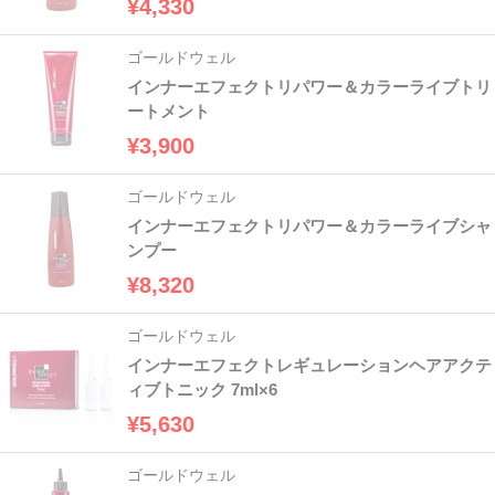
¥4,330
ゴールドウェル
インナーエフェクトリパワー＆カラーライブトリ
ートメント
¥3,900
ゴールドウェル
インナーエフェクトリパワー＆カラーライブシャ
ンプー
¥8,320
ゴールドウェル
インナーエフェクトレギュレーションヘアアクテ
ィブトニック 7ml×6
¥5,630
ゴールドウェル