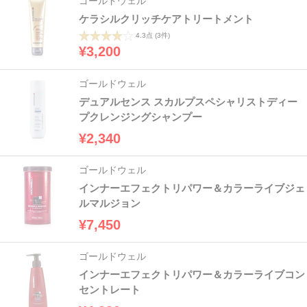
ゴールドウェル
ケラシルクリッチケアトリートメント
4.3点
(3件)
¥3,200
ゴールドウェル
デュアルセンス スカルプスペシャリストディー
プクレンジングシャンプー
¥2,340
ゴールドウェル
インナーエフェクトリパワー＆カラーライブジェ
ルマルジョン
¥7,450
ゴールドウェル
インナーエフェクトリパワー＆カラーライブコン
セントレート