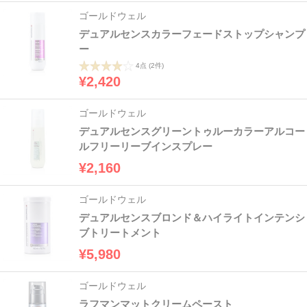
ゴールドウェル
デュアルセンスカラーフェードストップシャンプ
ー
4点
(2件)
¥2,420
ゴールドウェル
デュアルセンスグリーントゥルーカラーアルコー
ルフリーリーブインスプレー
¥2,160
ゴールドウェル
デュアルセンスブロンド＆ハイライトインテンシ
ブトリートメント
¥5,980
ゴールドウェル
ラフマンマットクリームペースト