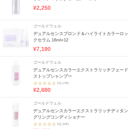
¥2,250
ゴールドウェル
デュアルセンスブロンド＆ハイライトカラーロッ
クセラム 18ml×12
¥7,190
ゴールドウェル
デュアルセンスカラーエクストラリッチフェード
ストップシャンプー
5点
(7件)
¥2,680
ゴールドウェル
デュアルセンスカラーエクストラリッチディタン
グリングコンディショナー
5点
(5件)