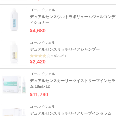
ゴールドウェル
デュアルセンスウルトラボリュームジェルコンデ
ィショナー
¥4,680
ゴールドウェル
デュアルセンスリッチリペアシャンプー
4.2点
(15件)
¥2,420
ゴールドウェル
デュアルセンスカーリーツイストリーブインセラ
ム 18ml×12
¥11,790
ゴールドウェル
デュアルセンスリッチリペアリーブインセラム