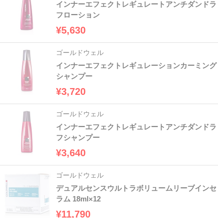
インナーエフェクトレギュレートアンチダンドラ
フローション
¥5,630
ゴールドウェル
インナーエフェクトレギュレーションカーミング
シャンプー
¥3,720
ゴールドウェル
インナーエフェクトレギュレートアンチダンドラ
フシャンプー
¥3,640
ゴールドウェル
デュアルセンスウルトラボリュームリーブインセ
ラム 18ml×12
¥11,790