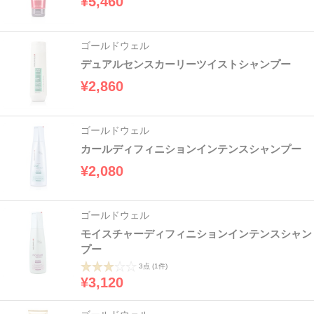
¥5,460
ゴールドウェル
デュアルセンスカーリーツイストシャンプー
¥2,860
ゴールドウェル
カールディフィニションインテンスシャンプー
¥2,080
ゴールドウェル
モイスチャーディフィニションインテンスシャン
プー
3点
(1件)
¥3,120