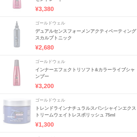
¥3,380
ゴールドウェル
デュアルセンスフォーメンアクティベーティング
スカルプトニック
¥2,680
ゴールドウェル
インナーエフェクトリソフト&カラーライブシャ
ンプー
¥3,200
ゴールドウェル
トレンドラインナチュラルスパンシャインエクス
トリームウェイトレスポリッシュ 75ml
¥1,300