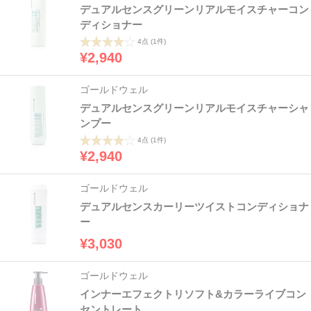
デュアルセンスグリーンリアルモイスチャーコン
ディショナー
4点
(1件)
¥2,940
ゴールドウェル
デュアルセンスグリーンリアルモイスチャーシャ
ンプー
4点
(1件)
¥2,940
ゴールドウェル
デュアルセンスカーリーツイストコンディショナ
ー
¥3,030
ゴールドウェル
インナーエフェクトリソフト&カラーライブコン
セントレート