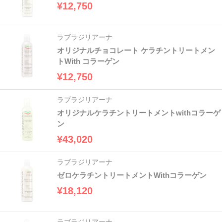
¥12,750
ラブラジリアーナ
オリジナルチョコレート ケラチントリートメン
トWith コラーゲン
¥12,750
ラブラジリアーナ
オリジナルケラチントリートメントwithコラーゲ
ン
¥43,020
ラブラジリアーナ
ゼロケラチントリートメントWithコラーゲン
¥18,120
ラブラジリアーナ