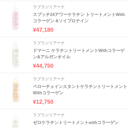
ラブラジリアーナ
スプッチ24アワーケラチン トリートメントWith
コラーゲン &ソイプロテイン
¥47,180
ラブラジリアーナ
ドマーニ ケラチントリートメントWithコラーゲ
ン&アルガンオイル
¥44,750
ラブラジリアーナ
ベローチェインスタントケラチントリートメント
Withコラーゲン
¥12,750
ラブラジリアーナ
ゼロケラチントリートメントwithコラーゲン