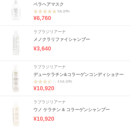
ベラヘアマスク
5点
(2件)
¥6,760
ラブラジリアーナ
メノクラリファイシャンプー
¥3,640
ラブラジリアーナ
デューケラチン&コラーゲンコンディショナー
3.5点
(2件)
¥10,920
ラブラジリアーナ
ウノ ケラチン & コラーゲンシャンプー
¥10,920