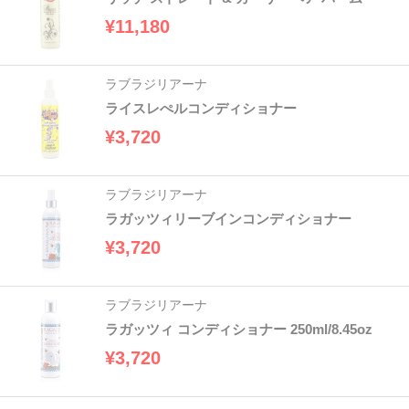
¥11,180
ラブラジリアーナ
ライスレぺルコンディショナー
¥3,720
ラブラジリアーナ
ラガッツィリーブインコンディショナー
¥3,720
ラブラジリアーナ
ラガッツィ コンディショナー 250ml/8.45oz
¥3,720