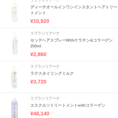
ディーチオールインワンインスタントヘアトリー
トメント
¥10,920
ラブラジリアーナ
セッテヘアスプレーWithケラチン&コラーゲン
250ml
¥2,860
ラブラジリアーナ
ラテスタイリングミルク
¥3,720
ラブラジリアーナ
エスクルソトリートメントwithコラーゲン
¥48,140