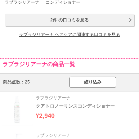
ラブラジリアーナ
コンディショナー
2件 の口コミを見る
ラブラジリアーナ ヘアケアに関連する口コミを見る
ラブラジリアーナの商品一覧
商品点数：
25
絞り込み
ラブラジリアーナ
クアトロノーリンスコンディショナー
¥2,940
ラブラジリアーナ