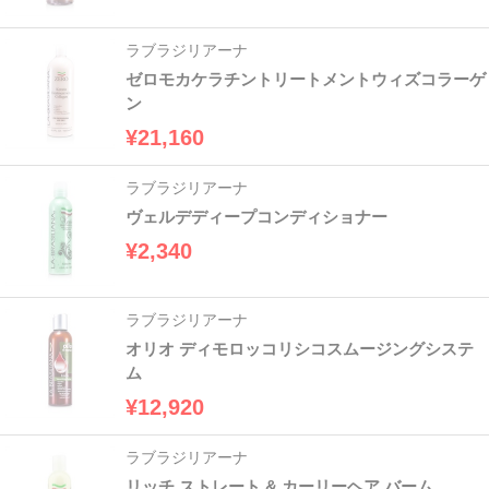
ラブラジリアーナ
ゼロモカケラチントリートメントウィズコラーゲ
ン
¥21,160
ラブラジリアーナ
ヴェルデディープコンディショナー
¥2,340
ラブラジリアーナ
オリオ ディモロッコリシコスムージングシステ
ム
¥12,920
ラブラジリアーナ
リッチ ストレート & カーリーヘア バーム