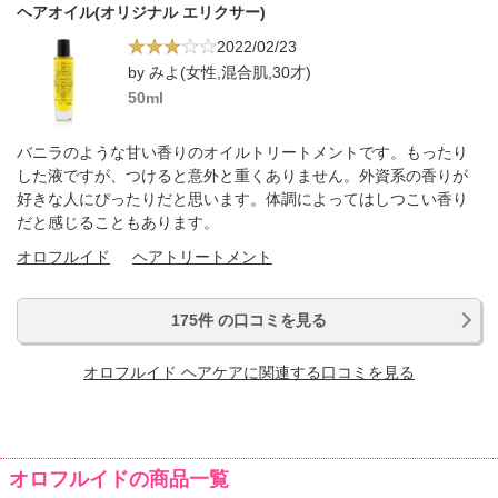
ヘアオイル(オリジナル エリクサー)
2022/02/23
by みよ(女性,混合肌,30才)
50ml
バニラのような甘い香りのオイルトリートメントです。もったり
した液ですが、つけると意外と重くありません。外資系の香りが
好きな人にぴったりだと思います。体調によってはしつこい香り
だと感じることもあります。
オロフルイド
ヘアトリートメント
175件 の口コミを見る
オロフルイド ヘアケアに関連する口コミを見る
オロフルイドの商品一覧