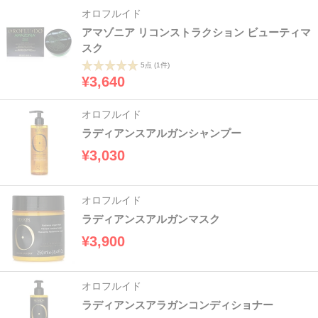
オロフルイド
アマゾニア リコンストラクション ビューティマ
スク
5点
(1件)
¥3,640
オロフルイド
ラディアンスアルガンシャンプー
¥3,030
オロフルイド
ラディアンスアルガンマスク
¥3,900
オロフルイド
ラディアンスアラガンコンディショナー