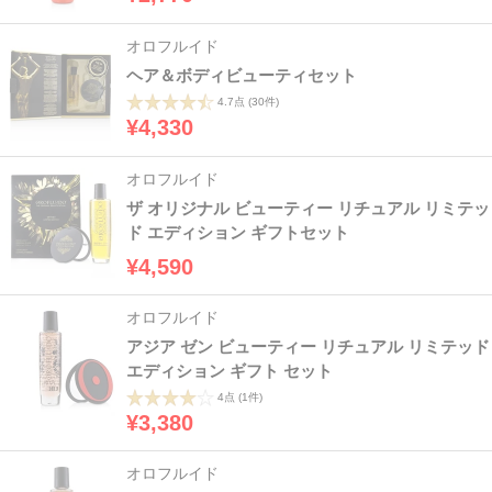
オロフルイド
ヘア＆ボディビューティセット
4.7点
(30件)
¥4,330
オロフルイド
ザ オリジナル ビューティー リチュアル リミテッ
ド エディション ギフトセット
¥4,590
オロフルイド
アジア ゼン ビューティー リチュアル リミテッド
エディション ギフト セット
4点
(1件)
¥3,380
オロフルイド