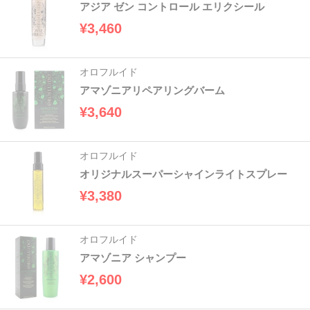
アジア ゼン コントロール エリクシール
¥3,460
オロフルイド
アマゾニアリペアリングバーム
¥3,640
オロフルイド
オリジナルスーパーシャインライトスプレー
¥3,380
オロフルイド
アマゾニア シャンプー
¥2,600