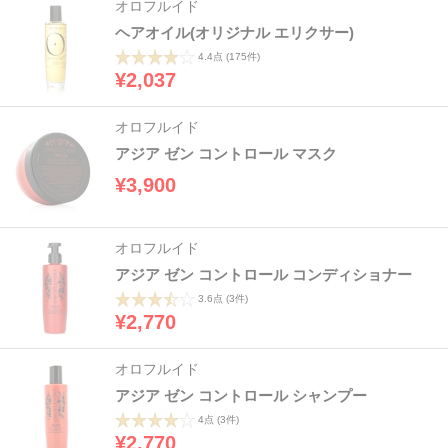
オロフルイド
ヘアオイル(オリジナル エリクサー)
4.4点
(175件)
¥2,037
オロフルイド
アジア ゼン コントロール マスク
¥3,900
オロフルイド
アジア ゼン コントロール コンディショナー
3.6点
(3件)
¥2,770
オロフルイド
アジア ゼン コントロール シャンプー
4点
(3件)
¥2,770