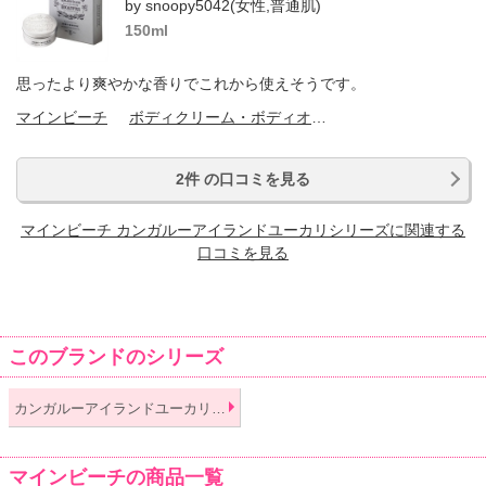
by snoopy5042(女性,普通肌)
150ml
思ったより爽やかな香りでこれから使えそうです。
マインビーチ
ボディクリーム・ボディオイル
2件 の口コミを見る
マインビーチ カンガルーアイランドユーカリシリーズに関連する
口コミを見る
このブランドのシリーズ
カンガルーアイランドユーカリシリーズ
マインビーチの商品一覧