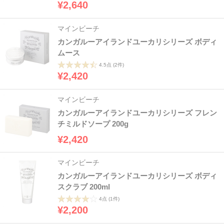
¥2,640
マインビーチ
カンガルーアイランドユーカリシリーズ ボディ
ムース
4.5点
(2件)
¥2,420
マインビーチ
カンガルーアイランドユーカリシリーズ フレン
チミルドソープ 200g
¥2,420
マインビーチ
カンガルーアイランドユーカリシリーズ ボディ
スクラブ 200ml
4点
(1件)
¥2,200