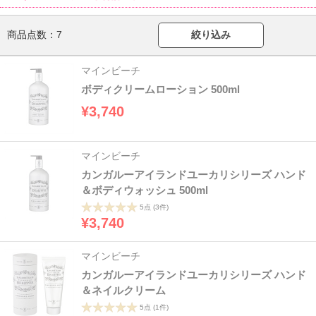
商品点数：
7
絞り込み
マインビーチ
ボディクリームローション 500ml
¥3,740
マインビーチ
カンガルーアイランドユーカリシリーズ ハンド
＆ボディウォッシュ 500ml
5点
(3件)
¥3,740
マインビーチ
カンガルーアイランドユーカリシリーズ ハンド
＆ネイルクリーム
5点
(1件)