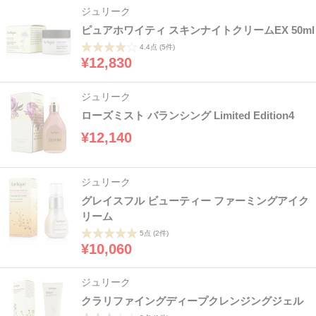
ジュリーク
ピュアホワイティ スキンナイトクリームEX 50ml
4.4点
(5件)
¥12,830
ジュリーク
ローズミスト バランシング Limited Edition4
¥12,140
ジュリーク
グレイスフル ビューティー ファーミングアイク
リーム
5点
(2件)
¥10,060
ジュリーク
クラリファイングディープクレンジングジェル