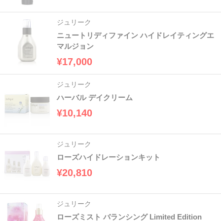
ジュリーク
ニュートリディファイン ハイドレイティングエ
マルジョン
¥17,000
ジュリーク
ハーバル デイクリーム
¥10,140
ジュリーク
ローズハイドレーションキット
¥20,810
ジュリーク
ローズミスト バランシング Limited Edition