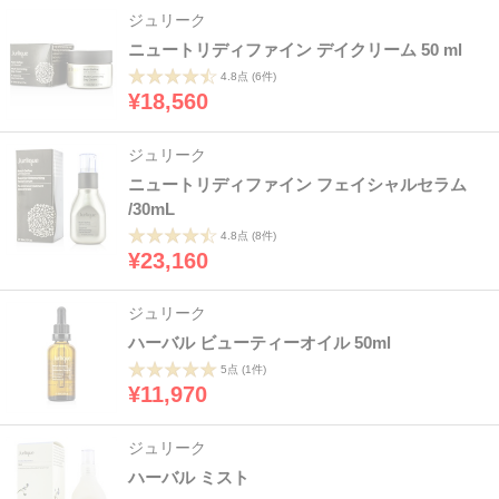
ジュリーク
ニュートリディファイン デイクリーム 50 ml
4.8点
(6件)
¥18,560
ジュリーク
ニュートリディファイン フェイシャルセラム
/30mL
4.8点
(8件)
¥23,160
ジュリーク
ハーバル ビューティーオイル 50ml
5点
(1件)
¥11,970
ジュリーク
ハーバル ミスト