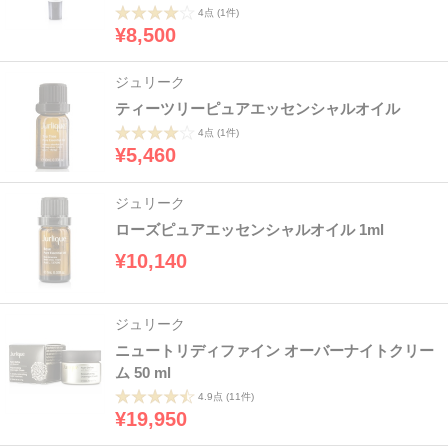
4点
(1件)
¥8,500
ジュリーク
ティーツリーピュアエッセンシャルオイル
4点
(1件)
¥5,460
ジュリーク
ローズピュアエッセンシャルオイル 1ml
¥10,140
ジュリーク
ニュートリディファイン オーバーナイトクリー
ム 50 ml
4.9点
(11件)
¥19,950