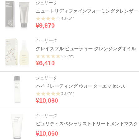
ジュリーク
ニュートリディファインフォーミングクレンザー
4点
(1件)
¥9,970
ジュリーク
グレイスフル ビューティー クレンジングオイル
5点
(2件)
¥6,410
ジュリーク
ハイドレーティング ウォーターエッセンス
5点
(7件)
¥10,060
ジュリーク
ピュリティスペシャリストトリートメントマスク
¥10,060