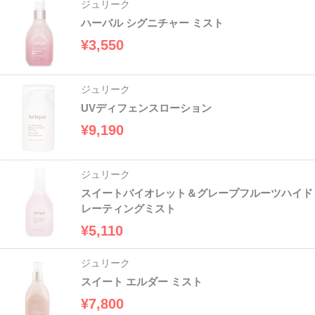
ジュリーク
ハーバル シグニチャー ミスト
¥3,550
ジュリーク
UVディフェンスローション
¥9,190
ジュリーク
スイートバイオレット＆グレープフルーツハイド
レーティングミスト
¥5,110
ジュリーク
スイート エルダー ミスト
¥7,800