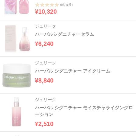
5点
(1件)
¥10,320
ジュリーク
ハーバルシグニチャーセラム
¥6,240
ジュリーク
ハーバル シグニチャー アイクリーム
¥8,840
ジュリーク
ハーバル シグニチャー モイスチャライジングロ
ーション
¥2,510