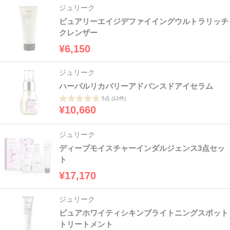
ジュリーク
ピュアリーエイジデファイイングウルトラリッチ
クレンザー
¥6,150
ジュリーク
ハーバルリカバリーアドバンスドアイセラム
5点
(12件)
¥10,660
ジュリーク
ディープモイスチャーインダルジェンス3点セッ
ト
¥17,170
ジュリーク
ピュアホワイティシキンブライトニングスポット
トリートメント