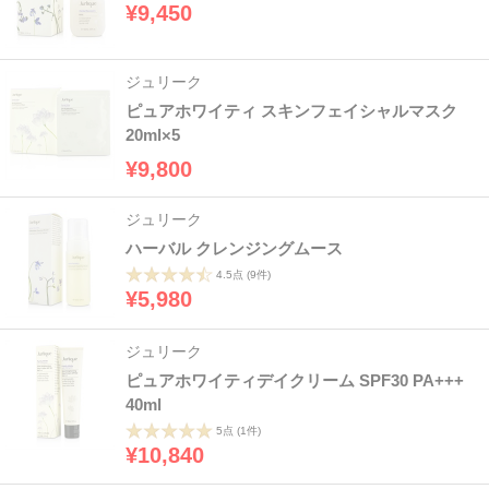
¥9,450
ジュリーク
ピュアホワイティ スキンフェイシャルマスク
20ml×5
¥9,800
ジュリーク
ハーバル クレンジングムース
4.5点
(9件)
¥5,980
ジュリーク
ピュアホワイティデイクリーム SPF30 PA+++
40ml
5点
(1件)
¥10,840