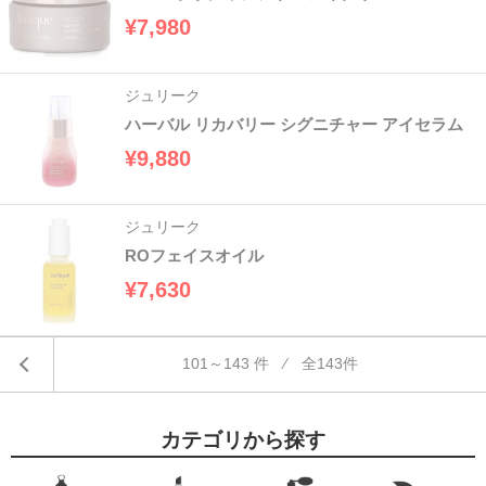
¥7,980
ジュリーク
ハーバル リカバリー シグニチャー アイセラム
¥9,880
ジュリーク
ROフェイスオイル
¥7,630
101～143 件 ⁄ 全143件
カテゴリから探す