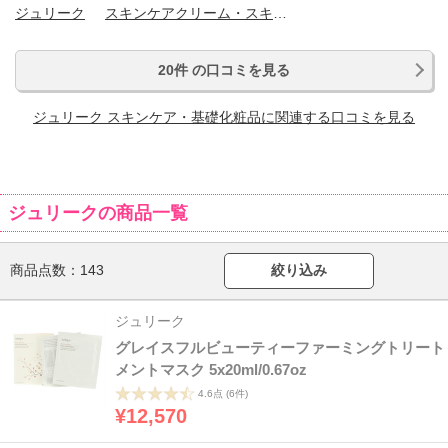
ジュリーク
スキンケアクリーム・スキンケアオイル
20件 の口コミを見る
ジュリーク スキンケア・基礎化粧品に関連する口コミを見る
ジュリークの商品一覧
商品点数：
143
絞り込み
ジュリーク
グレイスフルビューティーファーミングトリート
メントマスク 5x20ml/0.67oz
4.6点
(6件)
¥12,570