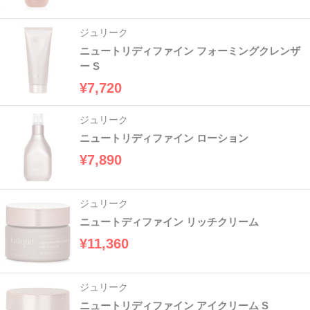
ジュリーク
ニュートリディファイン フォーミングクレンザ
ー S
¥7,720
ジュリーク
ニュートリディファイン ローション
¥7,890
ジュリーク
ニュートディファイン リッチクリーム
¥11,360
ジュリーク
ニュートリディファイン アイクリーム S