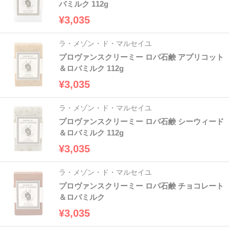
バミルク 112g
¥3,035
ラ・メゾン・ド・マルセイユ
プロヴァンスクリーミー ロバ石鹸 アプリコット
＆ロバミルク 112g
¥3,035
ラ・メゾン・ド・マルセイユ
プロヴァンスクリーミー ロバ石鹸 シーウィード
＆ロバミルク 112g
¥3,035
ラ・メゾン・ド・マルセイユ
プロヴァンスクリーミー ロバ石鹸 チョコレート
＆ロバミルク
¥3,035