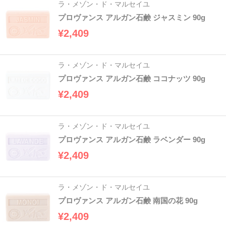
ラ・メゾン・ド・マルセイユ
プロヴァンス アルガン石鹸 ジャスミン 90g
¥2,409
ラ・メゾン・ド・マルセイユ
プロヴァンス アルガン石鹸 ココナッツ 90g
¥2,409
ラ・メゾン・ド・マルセイユ
プロヴァンス アルガン石鹸 ラベンダー 90g
¥2,409
ラ・メゾン・ド・マルセイユ
プロヴァンス アルガン石鹸 南国の花 90g
¥2,409