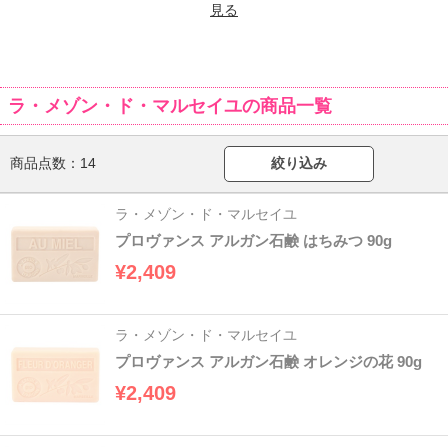
見る
ラ・メゾン・ド・マルセイユの商品一覧
商品点数：
14
絞り込み
ラ・メゾン・ド・マルセイユ
プロヴァンス アルガン石鹸 はちみつ 90g
¥2,409
ラ・メゾン・ド・マルセイユ
プロヴァンス アルガン石鹸 オレンジの花 90g
¥2,409