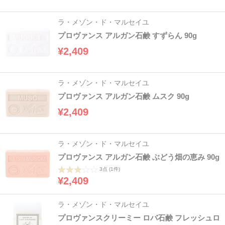
ラ・メゾン・ド・マルセイユ
プロヴァンス アルガン石鹸 すずらん 90g
¥2,409
ラ・メゾン・ド・マルセイユ
プロヴァンス アルガン石鹸 ムスク 90g
¥2,409
ラ・メゾン・ド・マルセイユ
プロヴァンス アルガン石鹸 ぶどう畑の恵み 90g
3点
(1件)
¥2,409
ラ・メゾン・ド・マルセイユ
プロヴァンスクリーミー ロバ石鹸 フレッシュロ