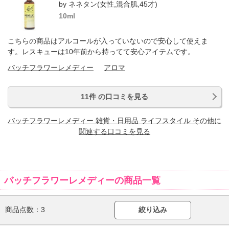
by ネネタン(女性,混合肌,45才)
10ml
こちらの商品はアルコールが入っていないので安心して使えま
す。レスキューは10年前から持ってて安心アイテムです。
バッチフラワーレメディー
アロマ
11件 の口コミを見る
バッチフラワーレメディー 雑貨・日用品 ライフスタイル その他に
関連する口コミを見る
バッチフラワーレメディーの商品一覧
商品点数：
3
絞り込み