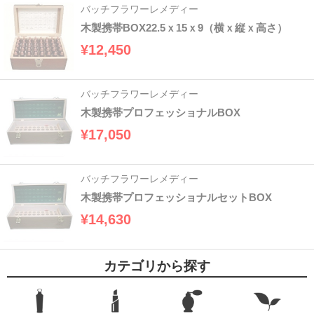
バッチフラワーレメディー
木製携帯BOX22.5ｘ15ｘ9（横ｘ縦ｘ高さ）
¥12,450
バッチフラワーレメディー
木製携帯プロフェッショナルBOX
¥17,050
バッチフラワーレメディー
木製携帯プロフェッショナルセットBOX
¥14,630
カテゴリから探す