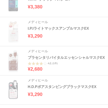
¥3,380
メディヒール
I.P.IライトマックスアンプルマスクEX
¥3,290
メディヒール
プラセンタリバイタルエッセンシャルマスクEX
4点
(1件)
¥2,680
メディヒール
H.D.PポアスタンピングブラックマスクEX
¥3,290