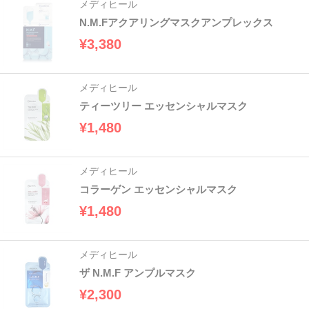
メディヒール
N.M.Fアクアリングマスクアンプレックス
¥3,380
メディヒール
ティーツリー エッセンシャルマスク
¥1,480
メディヒール
コラーゲン エッセンシャルマスク
¥1,480
メディヒール
ザ N.M.F アンプルマスク
¥2,300