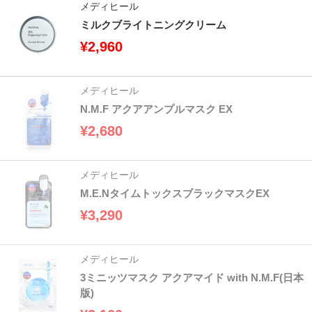
メディヒール
ミルクブライトニングクリーム
¥2,960
メディヒール
N.M.F アクアアンプルマスク EX
¥2,680
メディヒール
M.E.NタイムトックスブラックマスクEX
¥3,290
メディヒール
3ミニッツマスク アクアマイド with N.M.F(日本
版)