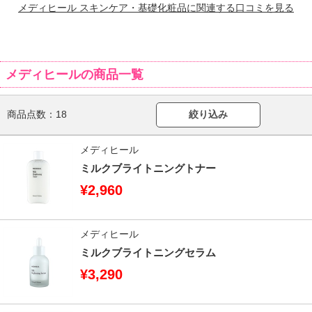
メディヒール スキンケア・基礎化粧品に関連する口コミを見る
メディヒールの商品一覧
商品点数：
18
絞り込み
メディヒール
ミルクブライトニングトナー
¥2,960
メディヒール
ミルクブライトニングセラム
¥3,290