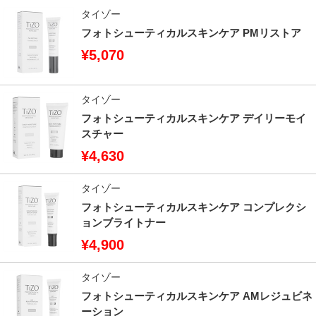
タイゾー
フォトシューティカルスキンケア PMリストア
¥5,070
タイゾー
フォトシューティカルスキンケア デイリーモイ
スチャー
¥4,630
タイゾー
フォトシューティカルスキンケア コンプレクシ
ョンブライトナー
¥4,900
タイゾー
フォトシューティカルスキンケア AMレジュビネ
ーション