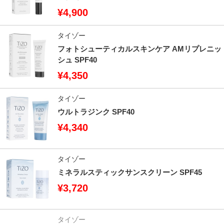
¥4,900
タイゾー
フォトシューティカルスキンケア AMリプレニッ
シュ SPF40
¥4,350
タイゾー
ウルトラジンク SPF40
¥4,340
タイゾー
ミネラルスティックサンスクリーン SPF45
¥3,720
タイゾー