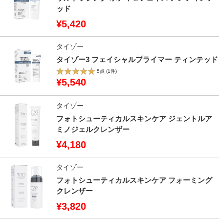
ッド
¥5,420
タイゾー
タイゾー3 フェイシャルプライマー ティンテッド
5点
(1件)
¥5,540
タイゾー
フォトシューティカルスキンケア ジェントルア
ミノジェルクレンザー
¥4,180
タイゾー
フォトシューティカルスキンケア フォーミング
クレンザー
¥3,820