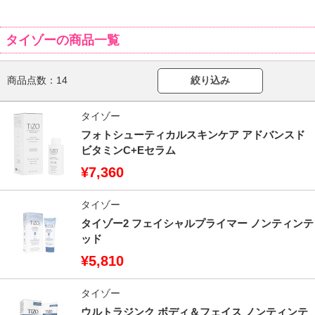
タイゾーの商品一覧
商品点数：
14
絞り込み
タイゾー
フォトシューティカルスキンケア アドバンスド
ビタミンC+Eセラム
¥7,360
タイゾー
タイゾー2 フェイシャルプライマー ノンティンテ
ッド
¥5,810
タイゾー
ウルトラジンク ボディ＆フェイス ノンティンテ