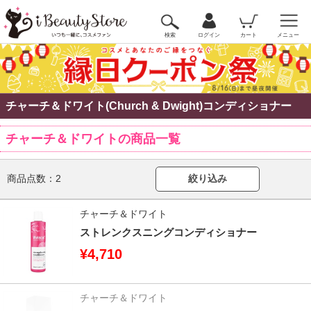
検索
ログイン
カート
メニュー
チャーチ＆ドワイト(Church & Dwight)コンディショナー
チャーチ＆ドワイトの商品一覧
商品点数：
2
絞り込み
チャーチ＆ドワイト
ストレンクスニングコンディショナー
¥4,710
チャーチ＆ドワイト