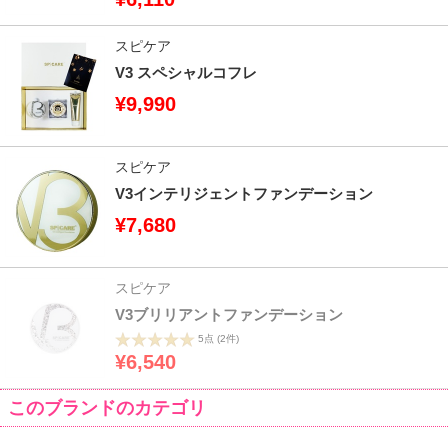
スピケア
V3 スペシャルコフレ
¥9,990
スピケア
V3インテリジェントファンデーション
¥7,680
スピケア
V3ブリリアントファンデーション
5点
(2件)
¥6,540
このブランドのカテゴリ