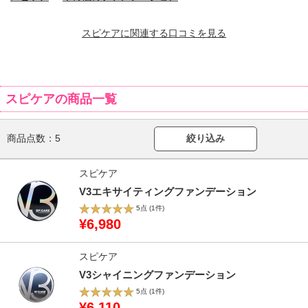
スピケアに関連する口コミを見る
スピケアの商品一覧
商品点数：
5
絞り込み
スピケア
V3エキサイティングファンデーション
5点
(1件)
¥6,980
スピケア
V3シャイニングファンデーション
5点
(1件)
¥6,110