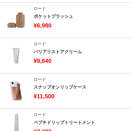
ロード
ポケットブラッシュ
¥6,980
ロード
バリアリストアクリーム
¥9,640
ロード
スナップオンリップケース
¥11,500
ロード
ペプチドリップトリートメント