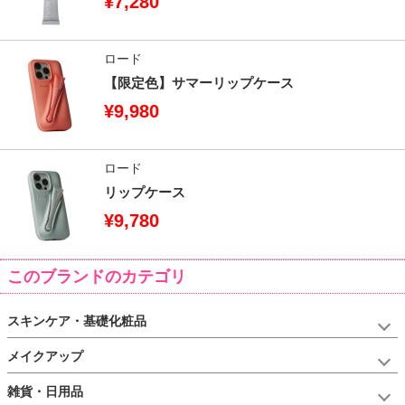
¥7,280
ロード
【限定色】サマーリップケース
¥9,980
ロード
リップケース
¥9,780
このブランドのカテゴリ
スキンケア・基礎化粧品
メイクアップ
雑貨・日用品