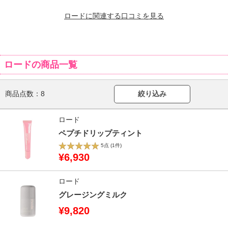
ロードに関連する口コミを見る
ロードの商品一覧
商品点数：
8
絞り込み
ロード
ペプチドリップティント
5点
(1件)
¥6,930
ロード
グレージングミルク
¥9,820