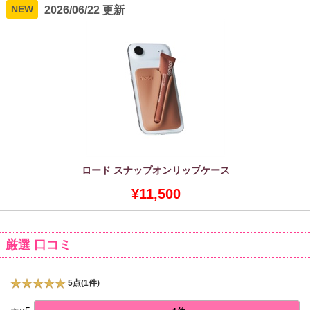
NEW
2026/06/22 更新
ロード スナップオンリップケース
¥11,500
厳選 口コミ
5点(1件)