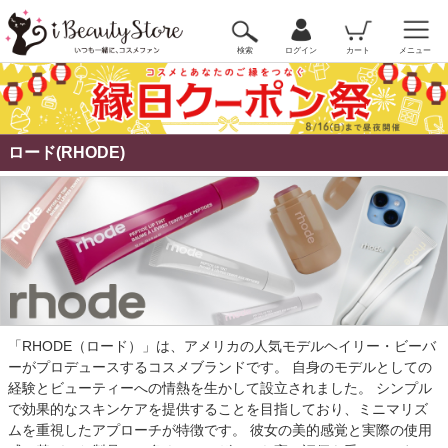
検索
ログイン
カート
メニュー
ロード(RHODE)
「RHODE（ロード）」は、アメリカの人気モデルヘイリー・ビーバ
ーがプロデュースするコスメブランドです。 自身のモデルとしての
経験とビューティーへの情熱を生かして設立されました。 シンプル
で効果的なスキンケアを提供することを目指しており、ミニマリズ
ムを重視したアプローチが特徴です。 彼女の美的感覚と実際の使用