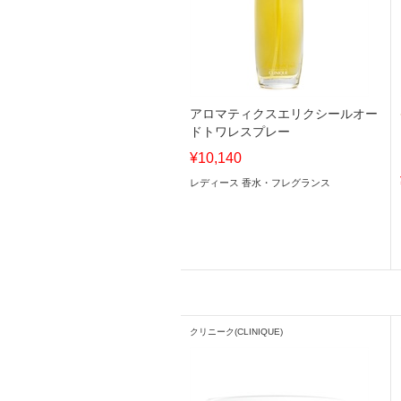
アロマティクスエリクシールオー
ドトワレスプレー
¥10,140
レディース 香水・フレグランス
クリニーク(CLINIQUE)