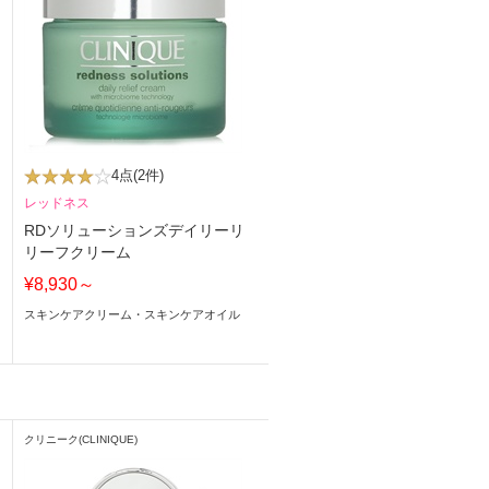
4点
(2件)
レッドネス
RDソリューションズデイリーリ
リーフクリーム
¥8,930～
スキンケアクリーム・スキンケアオイル
クリニーク(CLINIQUE)