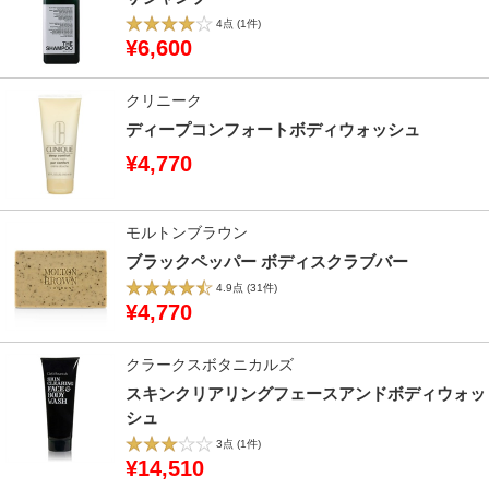
4点
(1件)
¥6,600
クリニーク
ディープコンフォートボディウォッシュ
¥4,770
モルトンブラウン
ブラックペッパー ボディスクラブバー
4.9点
(31件)
¥4,770
クラークスボタニカルズ
スキンクリアリングフェースアンドボディウォッ
シュ
3点
(1件)
¥14,510