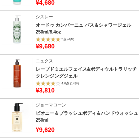
¥4,680
シスレー
オードゥ カンパーニュ バス＆シャワージェル
250ml/8.4oz
5点
(4件)
¥9,680
ニュクス
レーブドミエルフェイス&ボディウルトラリッチ
クレンジングジェル
4.0点
(14件)
¥3,810
ジョーマローン
ピオニー＆ブラッシュボディ＆ハンドウォッシュ
250ml
¥9,620