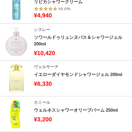
リピカシャワークリーム
5点
(1件)
¥4,940
シスレー
ソワールドゥリュンヌバス＆シャワージェル
200ml
¥10,420
ヴェルサーチ
イエローダイヤモンドシャワージェル 200ml
¥6,330
カミール
ウェルネスシャワーオリーブバーム 250ml
¥3,200