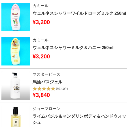
カミール
ウェルネスシャワーワイルドローズミルク 250ml
¥3,200
カミール
ウェルネスシャワーミルク＆ハニー 250ml
¥3,200
マスターピース
馬油バスジェル
5点
(1件)
¥3,840
ジョーマローン
ライムバジル＆マンダリンボディ＆ハンドウォッ
シュ