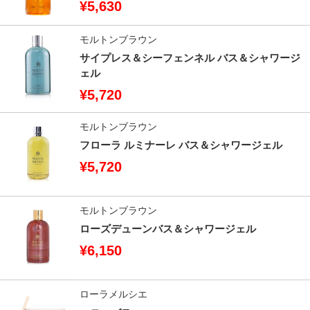
¥5,630
モルトンブラウン
サイプレス＆シーフェンネル バス＆シャワージ
ェル
¥5,720
モルトンブラウン
フローラ ルミナーレ バス＆シャワージェル
¥5,720
モルトンブラウン
ローズデューンバス＆シャワージェル
¥6,150
ローラメルシエ