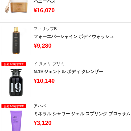
ハニーバス
¥16,070
フィリップB
フォーエバーシャイン ボディウォッシュ
¥9,280
イ ヌメリ プリミ
N.19 ジェントル ボディ クレンザー
¥10,140
アハバ
ミネラル シャワー ジェル スプリング ブロッサム
¥3,120