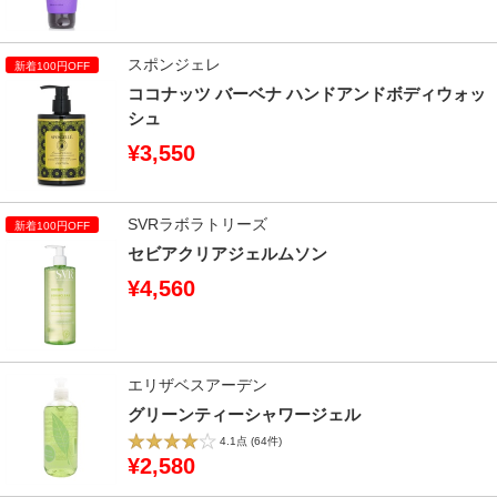
スポンジェレ
ココナッツ バーベナ ハンドアンドボディウォッ
シュ
¥3,550
SVRラボラトリーズ
セビアクリアジェルムソン
¥4,560
エリザベスアーデン
グリーンティーシャワージェル
4.1点
(64件)
¥2,580