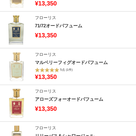
¥13,350
フローリス
71/72オードパフューム
¥13,350
フローリス
マルベリーフィグオードパフューム
5点
(1件)
¥13,350
フローリス
アローズフォーオードパフューム
¥13,350
フローリス
リリーバス＆シャワージェル