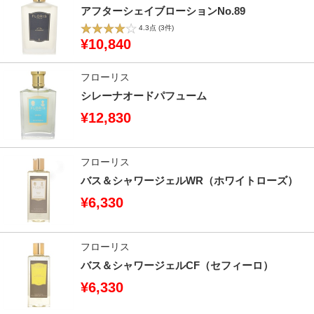
アフターシェイブローションNo.89
4.3点
(3件)
¥10,840
フローリス
シレーナオードパフューム
¥12,830
フローリス
バス＆シャワージェルWR（ホワイトローズ）
¥6,330
フローリス
バス＆シャワージェルCF（セフィーロ）
¥6,330