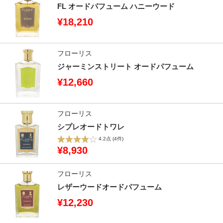
FL オードパフューム ハニーウード
¥18,210
フローリス
ジャーミンストリート オードパフューム
¥12,660
フローリス
シプレオードトワレ
4.2点
(4件)
¥8,930
フローリス
レザーウードオードパフューム
¥12,230