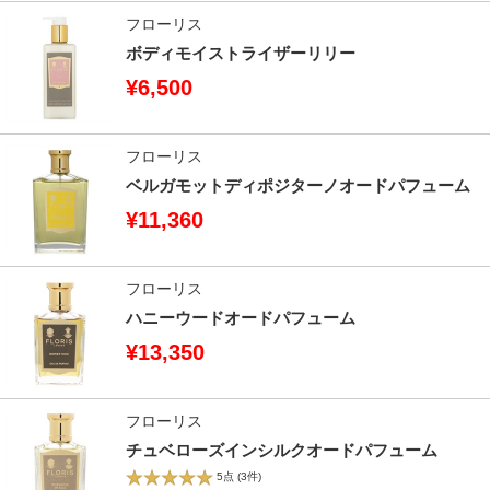
フローリス
ボディモイストライザーリリー
¥6,500
フローリス
ベルガモットディポジターノオードパフューム
¥11,360
フローリス
ハニーウードオードパフューム
¥13,350
フローリス
チュベローズインシルクオードパフューム
5点
(3件)