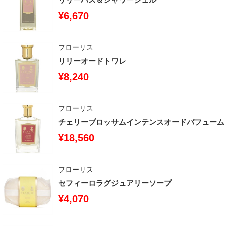
¥6,670
フローリス
リリーオードトワレ
¥8,240
フローリス
チェリーブロッサムインテンスオードパフューム
¥18,560
フローリス
セフィーロラグジュアリーソープ
¥4,070