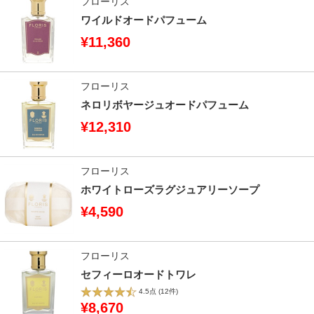
フローリス
ワイルドオードパフューム
¥11,360
フローリス
ネロリボヤージュオードパフューム
¥12,310
フローリス
ホワイトローズラグジュアリーソープ
¥4,590
フローリス
セフィーロオードトワレ
4.5点
(12件)
¥8,670