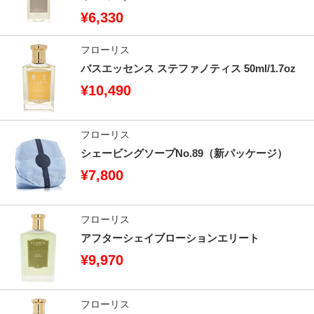
¥6,330
フローリス
バスエッセンス ステファノティス 50ml/1.7oz
¥10,490
フローリス
シェービングソープNo.89（新パッケージ）
¥7,800
フローリス
アフターシェイブローションエリート
¥9,970
フローリス