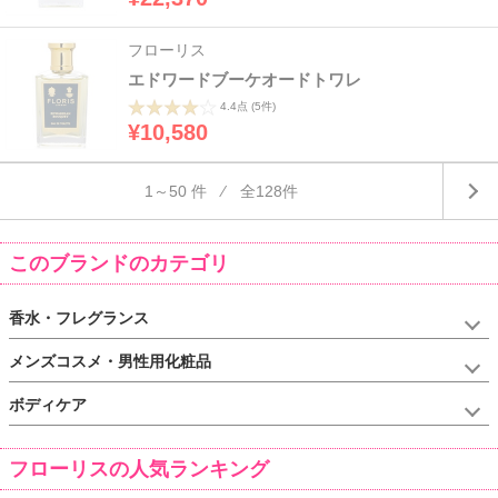
フローリス
エドワードブーケオードトワレ
4.4点
(5件)
¥10,580
1～50 件 ⁄ 全128件
このブランドのカテゴリ
香水・フレグランス
メンズコスメ・男性用化粧品
ボディケア
フローリスの人気ランキング