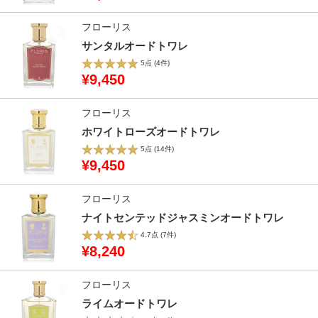
フローリス
サンタルオードトワレ
5点
(4件)
¥9,450
フローリス
ホワイトローズオードトワレ
5点
(14件)
¥9,450
フローリス
ナイトセンテッドジャスミンオードトワレ
4.7点
(7件)
¥8,240
フローリス
ライムオードトワレ