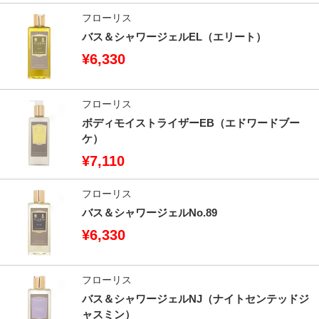
フローリス
バス＆シャワージェルEL（エリート）
¥6,330
フローリス
ボディモイストライザーEB（エドワードブー
ケ）
¥7,110
フローリス
バス＆シャワージェルNo.89
¥6,330
フローリス
バス＆シャワージェルNJ（ナイトセンテッドジ
ャスミン）