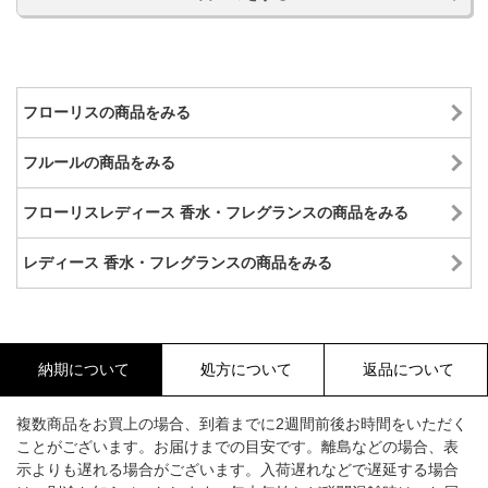
フローリスの商品をみる
フルールの商品をみる
フローリスレディース 香水・フレグランスの商品をみる
レディース 香水・フレグランスの商品をみる
納期について
処方について
返品について
複数商品をお買上の場合、到着までに2週間前後お時間をいただく
ことがございます。お届けまでの目安です。離島などの場合、表
示よりも遅れる場合がございます。入荷遅れなどで遅延する場合