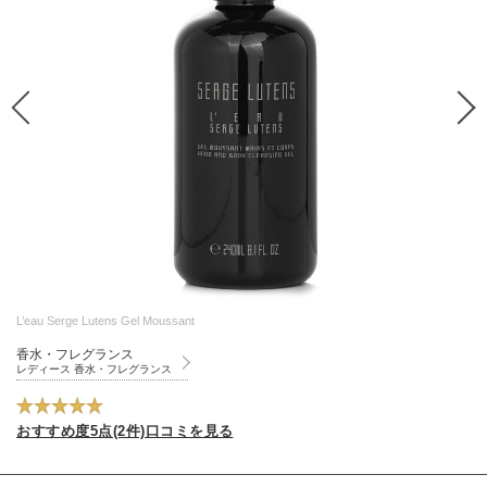
L’eau Serge Lutens Gel Moussant
香水・フレグランス
レディース 香水・フレグランス
おすすめ度5点(2件)口コミを見る