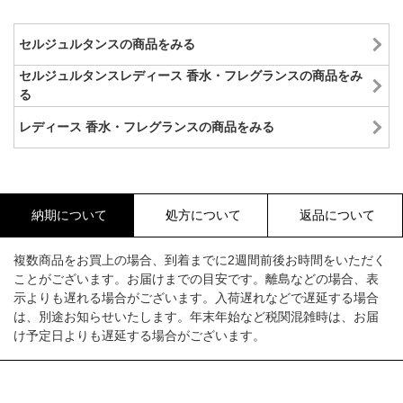
セルジュルタンスの商品をみる
セルジュルタンスレディース 香水・フレグランスの商品をみ
る
レディース 香水・フレグランスの商品をみる
納期について
処方について
返品について
複数商品をお買上の場合、到着までに2週間前後お時間をいただく
ことがございます。お届けまでの目安です。離島などの場合、表
示よりも遅れる場合がございます。入荷遅れなどで遅延する場合
は、別途お知らせいたします。年末年始など税関混雑時は、お届
け予定日よりも遅延する場合がございます。