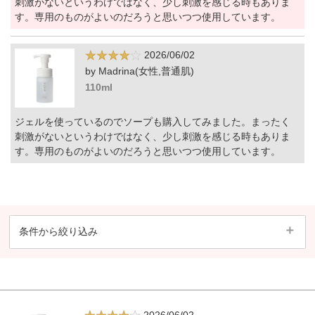
刺激がないというわけではなく、少し刺激を感じる時もありま
す。専用のものがよいのだろうと思いつつ使用しています。
2026/06/02
by Madrina(女性,普通肌)
110ml
ジェルを使っているのでソープも購入してみました。まったく
刺激がないというわけではなく、少し刺激を感じる時もありま
す。専用のものがよいのだろうと思いつつ使用しています。
条件から絞り込み