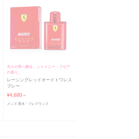
大人の男へ贈る、シャイニー・フゼア
の香り。
レーシングレッドオードトワレス
プレー
¥4,680～
メンズ 香水・フレグランス