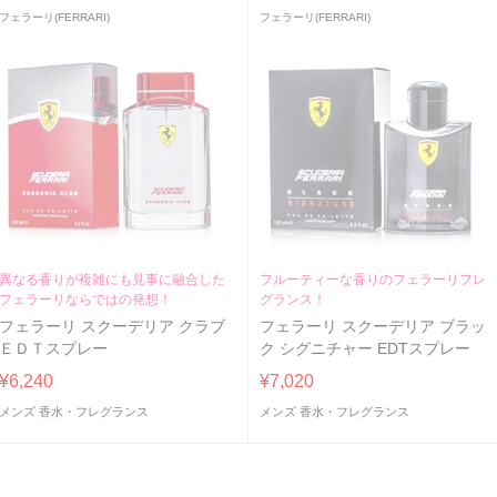
フェラーリ(FERRARI)
フェラーリ(FERRARI)
異なる香りが複雑にも見事に融合した
フルーティーな香りのフェラーリフレ
フェラーリならではの発想！
グランス！
フェラーリ スクーデリア クラブ
フェラーリ スクーデリア ブラッ
ＥＤＴスプレー
ク シグニチャー EDTスプレー
¥6,240
¥7,020
メンズ 香水・フレグランス
メンズ 香水・フレグランス