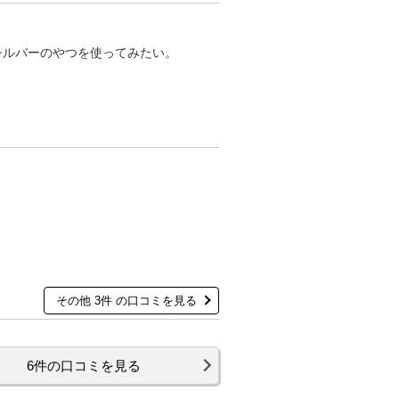
シルバーのやつを使ってみたい。
その他 3件 の口コミを見る
6件の口コミを見る