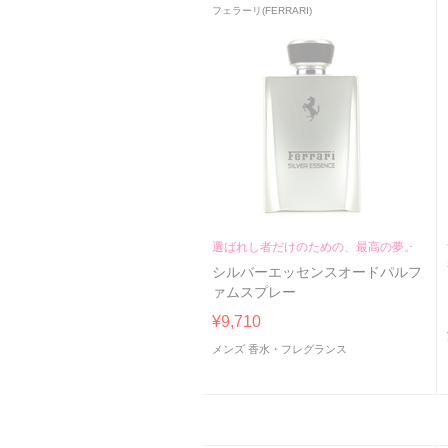
フェラーリ(FERRARI)
選ばれし者だけのための、最高の夢。
シルバーエッセンスオードパルフ
ァムスプレー
¥9,710
メンズ 香水・フレグランス