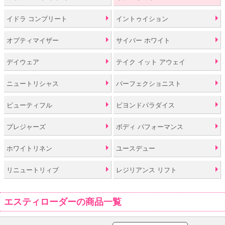
イドラ コンプリート
イントゥイション
オプティマイザー
サイバー ホワイト
デイウェア
テイク イット アウェイ
ニュートリシャス
パーフェクショニスト
ビューティフル
ビヨンドパラダイス
プレジャーズ
ボディ パフォーマンス
ホワイトリネン
ユースデュー
リニュートリィブ
レジリアンス リフト
エスティローダーの商品一覧