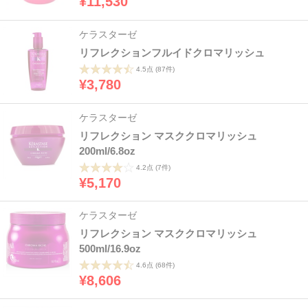
¥11,530
ケラスターゼ
リフレクションフルイドクロマリッシュ
4.5点
(87件)
¥3,780
ケラスターゼ
リフレクション マスククロマリッシュ
200ml/6.8oz
4.2点
(7件)
¥5,170
ケラスターゼ
リフレクション マスククロマリッシュ
500ml/16.9oz
4.6点
(68件)
¥8,606