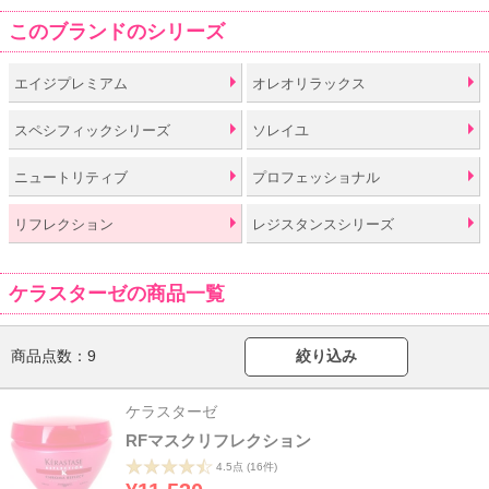
このブランドのシリーズ
エイジプレミアム
オレオリラックス
スペシフィックシリーズ
ソレイユ
ニュートリティブ
プロフェッショナル
リフレクション
レジスタンスシリーズ
ケラスターゼの商品一覧
商品点数：
9
絞り込み
ケラスターゼ
RFマスクリフレクション
4.5点
(16件)