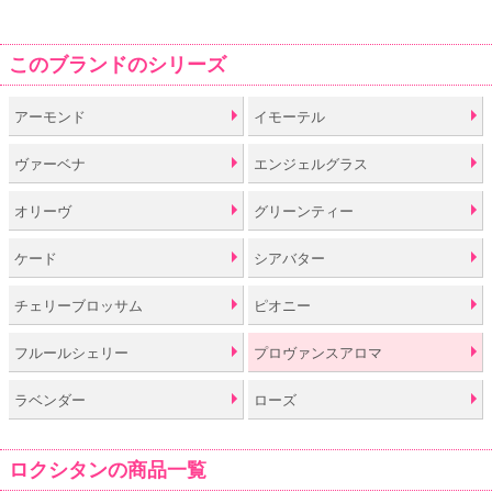
このブランドのシリーズ
アーモンド
イモーテル
ヴァーベナ
エンジェルグラス
オリーヴ
グリーンティー
ケード
シアバター
チェリーブロッサム
ピオニー
フルールシェリー
プロヴァンスアロマ
ラベンダー
ローズ
ロクシタンの商品一覧