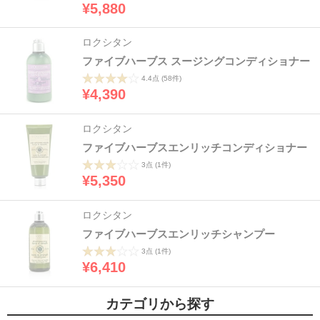
¥5,880
ロクシタン
ファイブハーブス スージングコンディショナー
4.4点
(58件)
¥4,390
ロクシタン
ファイブハーブスエンリッチコンディショナー
3点
(1件)
¥5,350
ロクシタン
ファイブハーブスエンリッチシャンプー
3点
(1件)
¥6,410
カテゴリから探す