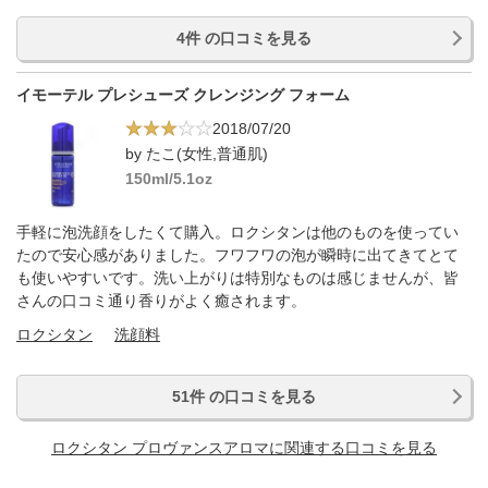
4件 の口コミを見る
イモーテル プレシューズ クレンジング フォーム
2018/07/20
by たこ(女性,普通肌)
150ml/5.1oz
手軽に泡洗顔をしたくて購入。ロクシタンは他のものを使ってい
たので安心感がありました。フワフワの泡が瞬時に出てきてとて
も使いやすいです。洗い上がりは特別なものは感じませんが、皆
さんの口コミ通り香りがよく癒されます。
ロクシタン
洗顔料
51件 の口コミを見る
ロクシタン プロヴァンスアロマに関連する口コミを見る