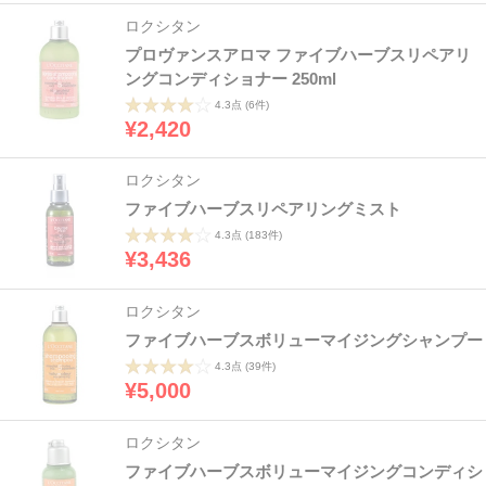
ロクシタン
プロヴァンスアロマ ファイブハーブスリペアリ
ングコンディショナー 250ml
4.3点
(6件)
¥2,420
ロクシタン
ファイブハーブスリペアリングミスト
4.3点
(183件)
¥3,436
ロクシタン
ファイブハーブスボリューマイジングシャンプー
4.3点
(39件)
¥5,000
ロクシタン
ファイブハーブスボリューマイジングコンディシ