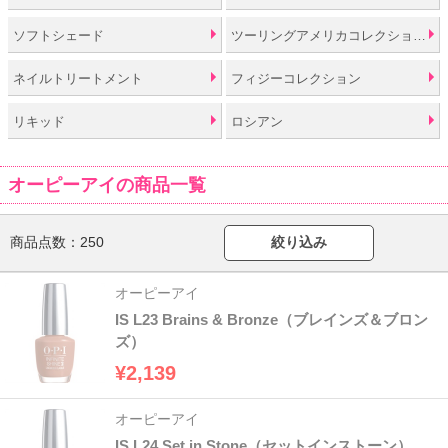
ソフトシェード
ツーリングアメリカコレクションバイオーピーアイ
ネイルトリートメント
フィジーコレクション
リキッド
ロシアン
オーピーアイの商品一覧
商品点数：
250
絞り込み
オーピーアイ
IS L23 Brains & Bronze（ブレインズ＆ブロン
ズ）
¥2,139
オーピーアイ
IS L24 Set in Stone（セットインストーン）