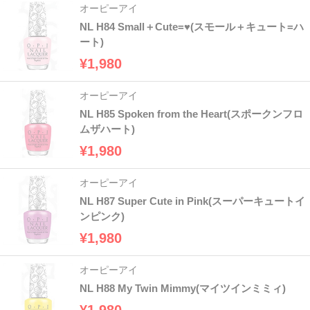
オーピーアイ
NL H84 Small＋Cute=♥(スモール＋キュート=ハ
ート)
¥1,980
オーピーアイ
NL H85 Spoken from the Heart(スポークンフロ
ムザハート)
¥1,980
オーピーアイ
NL H87 Super Cute in Pink(スーパーキュートイ
ンピンク)
¥1,980
オーピーアイ
NL H88 My Twin Mimmy(マイツインミミィ)
¥1,980