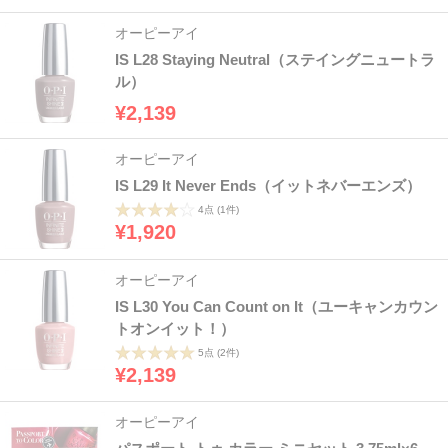
オーピーアイ
IS L28 Staying Neutral（ステイングニュートラ
ル）
¥2,139
オーピーアイ
IS L29 It Never Ends（イットネバーエンズ）
4点
(1件)
¥1,920
オーピーアイ
IS L30 You Can Count on It（ユーキャンカウン
トオンイット！）
5点
(2件)
¥2,139
オーピーアイ