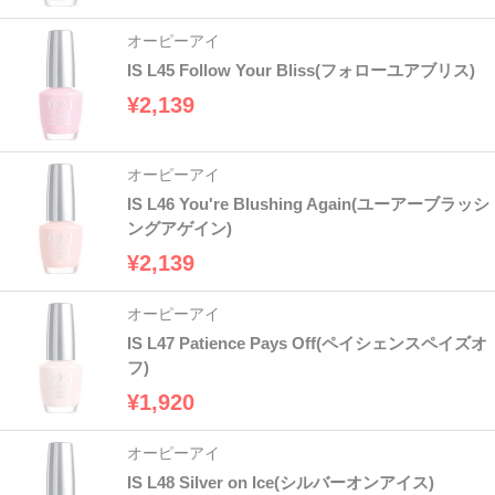
オーピーアイ
IS L45 Follow Your Bliss(フォローユアブリス)
¥2,139
オーピーアイ
IS L46 You're Blushing Again(ユーアーブラッシ
ングアゲイン)
¥2,139
オーピーアイ
IS L47 Patience Pays Off(ペイシェンスペイズオ
フ)
¥1,920
オーピーアイ
IS L48 Silver on Ice(シルバーオンアイス)