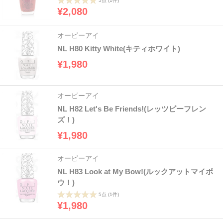
5点
(1件)
¥2,080
オーピーアイ
NL H80 Kitty White(キティホワイト)
¥1,980
オーピーアイ
NL H82 Let's Be Friends!(レッツビーフレン
ズ！)
¥1,980
オーピーアイ
NL H83 Look at My Bow!(ルックアットマイボ
ウ！)
5点
(1件)
¥1,980