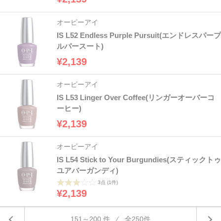
オーピーアイ
IS L52 Endless Purple Pursuit(エンドレスパープ
ルパースート)
¥2,139
オーピーアイ
IS L53 Linger Over Coffee(リンガーオーバーコ
ーヒー)
¥2,139
オーピーアイ
IS L54 Stick to Your Burgundies(スティックトゥ
ユアバーガンディ)
3点
(1件)
¥2,139
151～200 件 ⁄ 全250件