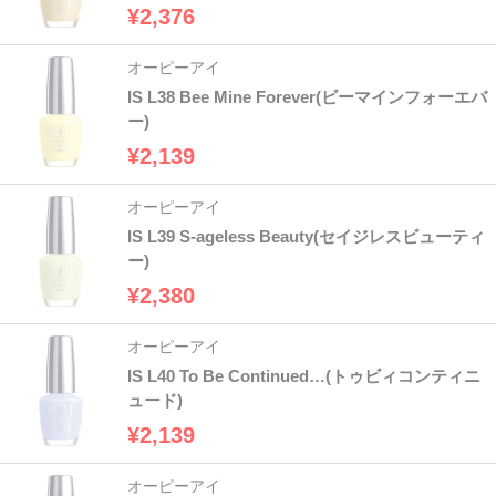
¥2,376
オーピーアイ
IS L38 Bee Mine Forever(ビーマインフォーエバ
ー)
¥2,139
オーピーアイ
IS L39 S-ageless Beauty(セイジレスビューティ
ー)
¥2,380
オーピーアイ
IS L40 To Be Continued…(トゥビィコンティニ
ュード)
¥2,139
オーピーアイ