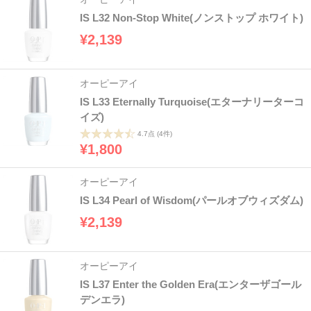
IS L32 Non-Stop White(ノンストップ ホワイト)
¥2,139
オーピーアイ
IS L33 Eternally Turquoise(エターナリーターコ
イズ)
4.7点
(4件)
¥1,800
オーピーアイ
IS L34 Pearl of Wisdom(パールオブウィズダム)
¥2,139
オーピーアイ
IS L37 Enter the Golden Era(エンターザゴール
デンエラ)