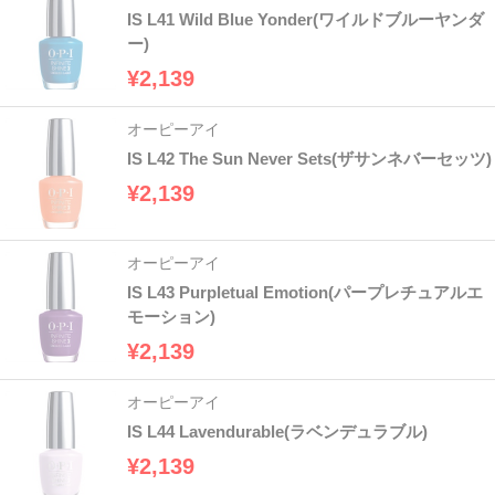
IS L41 Wild Blue Yonder(ワイルドブルーヤンダ
ー)
¥2,139
オーピーアイ
IS L42 The Sun Never Sets(ザサンネバーセッツ)
¥2,139
オーピーアイ
IS L43 Purpletual Emotion(パープレチュアルエ
モーション)
¥2,139
オーピーアイ
IS L44 Lavendurable(ラベンデュラブル)
¥2,139