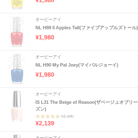
オーピーアイ
NL H89 5 Apples Tall(ファイブアップルズトール)
¥1,980
オーピーアイ
NL H90 My Pal Joey(マイパルジョーイ)
¥1,980
オーピーアイ
IS L31 The Beige of Reason(ザベージュオブリー
ズン)
5点
(4件)
¥2,139
オーピーアイ