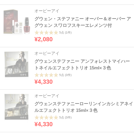
オーピーアイ
グウェン・ステファニー オーバー＆オーバー ア
グウェン スワロフスキーエレメンツ付
5点
(1件)
¥2,080
オーピーアイ
グウェンステファニー アンフォレストマイハー
トネイルエフェクトトリオ 15ml×３色
5点
(3件)
¥4,330
オーピーアイ
グウェンステファニーローリンインカシミアネイ
ルエフェクトトリオ 15ml×３色
5点
(3件)
¥4,330