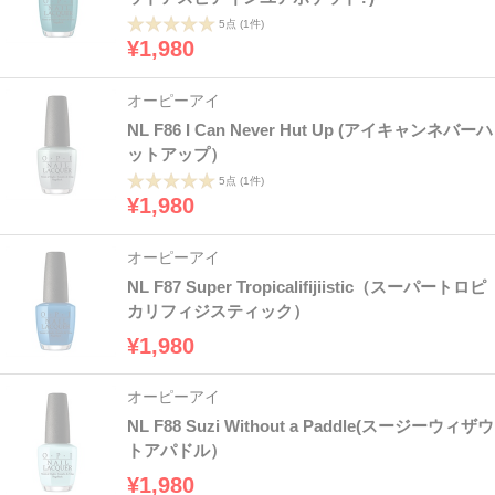
5点
(1件)
¥1,980
オーピーアイ
NL F86 I Can Never Hut Up (アイキャンネバーハ
ットアップ）
5点
(1件)
¥1,980
オーピーアイ
NL F87 Super Tropicalifijiistic（スーパートロピ
カリフィジスティック）
¥1,980
オーピーアイ
NL F88 Suzi Without a Paddle(スージーウィザウ
トアパドル）
¥1,980