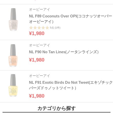
オーピーアイ
NL F89 Coconuts Over OPI(ココナッツオーバー
オーピーアイ）
5点
(1件)
¥1,980
オーピーアイ
NL F90 No Tan Lines(ノータンラインズ）
¥1,980
オーピーアイ
NL F91 Exotic Birds Do Not Tweet(エキゾチック
バーズドゥノットツイート）
¥1,980
カテゴリから探す