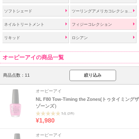
ソフトシェード
ツーリングアメリカコレクションバイオーピーアイ
ネイルトリートメント
フィジーコレクション
リキッド
ロシアン
オーピーアイの商品一覧
商品点数：
11
絞り込み
オーピーアイ
NL F80 Tow-Timing the Zones(トゥタイミングザ
ゾーンズ）
5点
(2件)
¥1,980
オーピーアイ