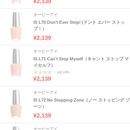
¥2,139
オーピーアイ
IS L70 Don’t Ever Stop! (ドント エバー ストッ
プ！）
¥2,139
オーピーアイ
IS L71 Can’t Stop Myself（キャント ストップ マ
イセルフ）
4点
(1件)
¥2,139
オーピーアイ
IS L72 No Stopping Zone（ノー ストッピング ゾ
ーン）
¥2,139
オーピーアイ