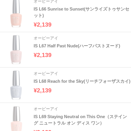
オーピーアイ
IS L66 Sunrise to Sunset(サンライズトゥサンセ
ット)
¥2,139
オーピーアイ
IS L67 Half Past Nude(ハーフパストヌード)
¥2,139
オーピーアイ
IS L68 Reach for the Sky(リーチフォーザスカイ)
¥2,139
オーピーアイ
IS L69 Staying Neutral on This One（ステイン
グ ニュートラル オン ディス ワン）