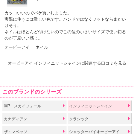
カッコいいのでパケ買いしました。
実際に使うには難しい色です。ハンドではなくフットならまだい
けそう。
ネイルはほとんど付けないのでこの位の小さいサイズで使い切る
のが丁度いい感じ。
オーピーアイ
ネイル
オーピーアイ インフィニットシャインに関連する口コミを見る
このブランドのシリーズ
007 スカイフォール
インフィニットシャイン
カナディアン
クラシック
ザ・マペッツ
シャッターバイオーピーアイ