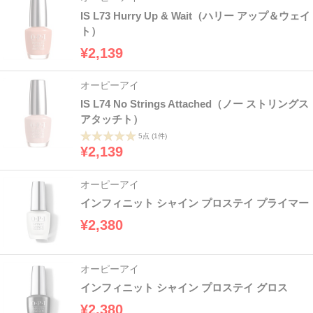
IS L73 Hurry Up & Wait（ハリー アップ＆ウェイ
ト）
¥2,139
オーピーアイ
IS L74 No Strings Attached（ノー ストリングス
アタッチト）
5点
(1件)
¥2,139
オーピーアイ
インフィニット シャイン プロステイ プライマー
¥2,380
オーピーアイ
インフィニット シャイン プロステイ グロス
¥2,380