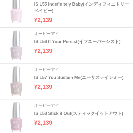
IS L55 Indefinitely Baby(インディフィニトリー
ベイビー)
¥2,139
オーピーアイ
IS L56 If Your Persist(イフユーパーシスト)
¥2,139
オーピーアイ
IS L57 You Sustain Me(ユーサステインミー)
¥2,139
オーピーアイ
IS L58 Stick it Out(スティックイットアウト)
¥2,139