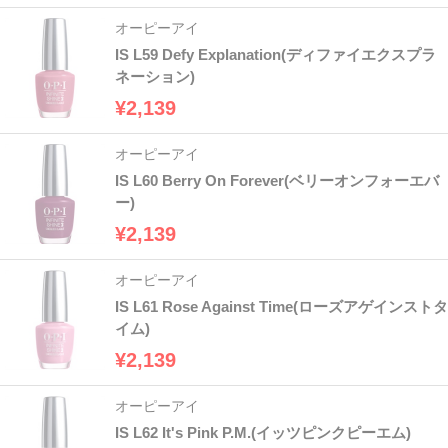
オーピーアイ
IS L59 Defy Explanation(ディファイエクスプラ
ネーション)
¥2,139
オーピーアイ
IS L60 Berry On Forever(ベリーオンフォーエバ
ー)
¥2,139
オーピーアイ
IS L61 Rose Against Time(ローズアゲインストタ
イム)
¥2,139
オーピーアイ
IS L62 It's Pink P.M.(イッツピンクピーエム)