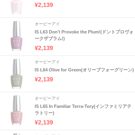
¥2,139
オーピーアイ
IS L63 Don't Provoke the Plum!(ドントプロヴォ
ークザプラム!)
¥2,139
オーピーアイ
IS L64 Olive for Green(オリーブフォーグリーン)
¥2,139
オーピーアイ
IS L65 In Familiar Terra-Tory(インファミリアテ
ラトリー)
¥2,139