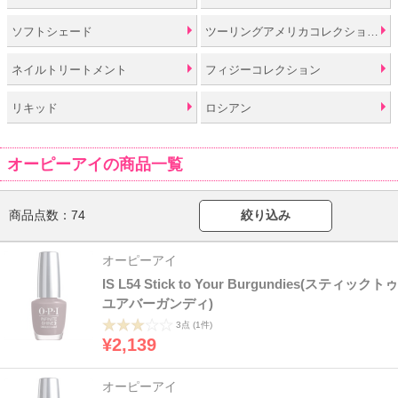
ソフトシェード
ツーリングアメリカコレクションバイオーピーアイ
ネイルトリートメント
フィジーコレクション
リキッド
ロシアン
オーピーアイの商品一覧
商品点数：
74
絞り込み
オーピーアイ
IS L54 Stick to Your Burgundies(スティックトゥ
ユアバーガンディ)
3点
(1件)
¥2,139
オーピーアイ