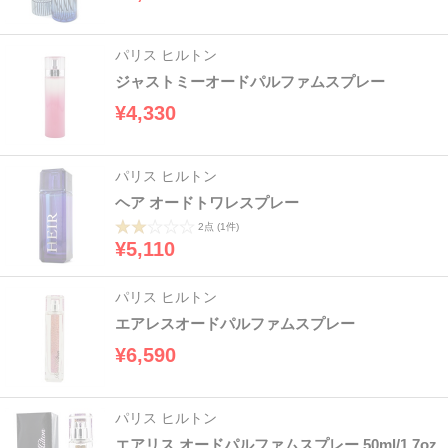
パリス ヒルトン
ジャストミーオードパルファムスプレー
¥4,330
パリス ヒルトン
ヘア オードトワレスプレー
2点
(1件)
¥5,110
パリス ヒルトン
エアレスオードパルファムスプレー
¥6,590
パリス ヒルトン
エアリス オードパルファムスプレー 50ml/1.7oz