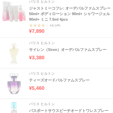
パリス ヒルトン
ジャストミーコフレ: オーデパルファムスプレー
50ml+ ボディローション 90ml+ シャワージェル
90ml+ ミニ 7.5ml 4pcs
4点
(1件)
¥7,890
パリス ヒルトン
サイレン（Siren）オーデパルファムスプレー
¥3,380
パリス ヒルトン
ティーズオードパルファムスプレー
¥5,460
パリス ヒルトン
パスポートサウスビーチオードトワレスプレー