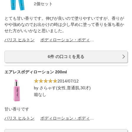
2個セット
とても甘い香りです。伸びが良いので塗りやすいですが、香りが
やや強めなのでお出かけの時は少し早めに塗って香りを落ち着か
せた方がいいかなと思いました。
パリス ヒルトン
ボディローション・ボディミルク
6件 の口コミを見る
エアレスボディローション 200ml
2014/07/12
by さらゃす(女性,普通肌,30才)
箱なし
甘い香りです
パリス ヒルトン
ボディローション・ボディミルク