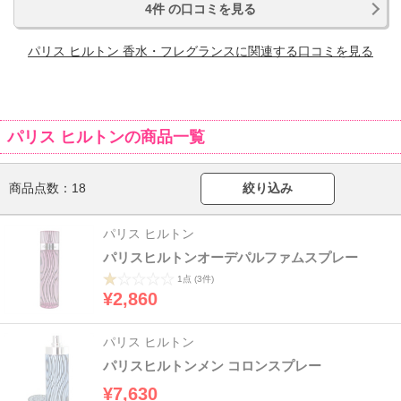
4件 の口コミを見る
パリス ヒルトン 香水・フレグランスに関連する口コミを見る
パリス ヒルトンの商品一覧
商品点数：
18
絞り込み
パリス ヒルトン
パリスヒルトンオーデパルファムスプレー
1点
(3件)
¥2,860
パリス ヒルトン
パリスヒルトンメン コロンスプレー
¥7,630