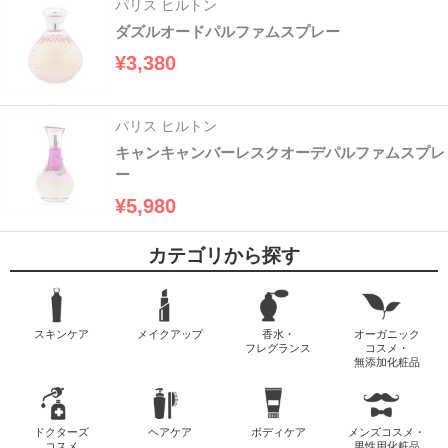
パリス ヒルトン
ダズルオードパルファムスプレー
¥3,380
パリス ヒルトン
キャンキャンバーレスクオーデパルファムスプレ
ー
¥5,980
カテゴリから探す
スキンケア
メイクアップ
香水・
オーガニック
フレグランス
コスメ・
無添加化粧品
ドクターズ
ヘアケア
ボディケア
メンズコスメ・
コスメ
男性用化粧品