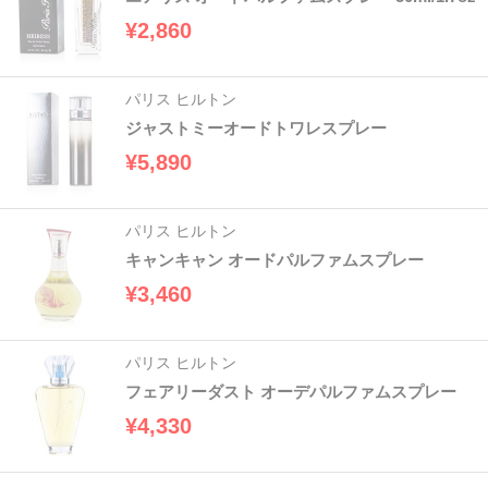
¥2,860
パリス ヒルトン
ジャストミーオードトワレスプレー
¥5,890
パリス ヒルトン
キャンキャン オードパルファムスプレー
¥3,460
パリス ヒルトン
フェアリーダスト オーデパルファムスプレー
¥4,330