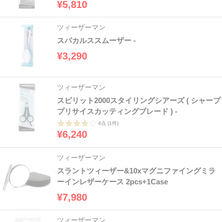
¥5,810
ツィーザーマン
スパカルススムーザー -
¥3,290
ツィーザーマン
スピリット2000スタイリングシアーズ ( シャープ
プリサイスカッティングブレード ) -
4点
(1件)
¥6,240
ツィーザーマン
スラントツィーザー&10xマグニファイングミラ
ーインレザーケース 2pcs+1Case
¥7,980
ツィーザーマン