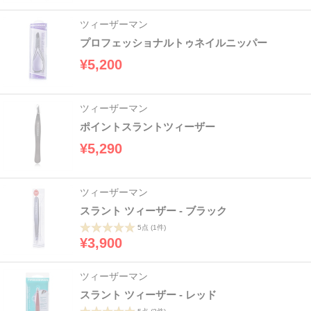
ツィーザーマン
プロフェッショナルトゥネイルニッパー
¥5,200
ツィーザーマン
ポイントスラントツィーザー
¥5,290
ツィーザーマン
スラント ツィーザー - ブラック
5点
(1件)
¥3,900
ツィーザーマン
スラント ツィーザー - レッド