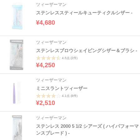
ツィーザーマン
ステンレススティールキューティクルシザー -
¥4,680
ツィーザーマン
ステンレスブロウシェイピングシザー＆ブラシ -
4.5点
(2件)
¥4,250
ツィーザーマン
ミニスラントツィーザー
4.1点
(8件)
¥2,510
ツィーザーマン
ステンレス 2000 5 1/2 シアーズ ( ハイパフォーマ
ンスブレード ) -