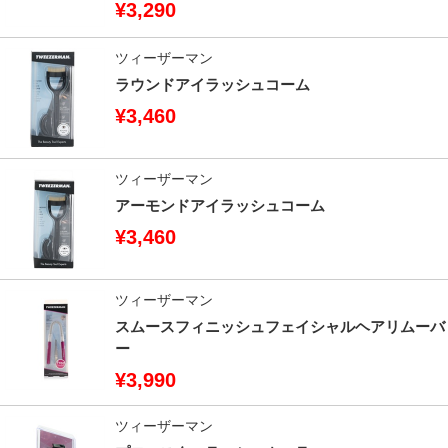
¥3,290
ツィーザーマン
ラウンドアイラッシュコーム
¥3,460
ツィーザーマン
アーモンドアイラッシュコーム
¥3,460
ツィーザーマン
スムースフィニッシュフェイシャルヘアリムーバ
ー
¥3,990
ツィーザーマン