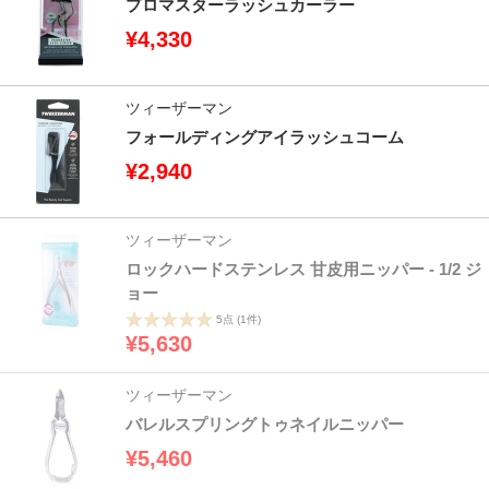
プロマスターラッシュカーラー
¥4,330
ツィーザーマン
フォールディングアイラッシュコーム
¥2,940
ツィーザーマン
ロックハードステンレス 甘皮用ニッパー - 1/2 ジ
ョー
5点
(1件)
¥5,630
ツィーザーマン
バレルスプリングトゥネイルニッパー
¥5,460