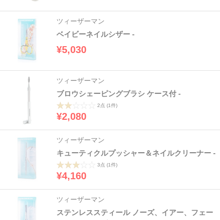
ツィーザーマン
ベイビーネイルシザー -
¥5,030
ツィーザーマン
ブロウシェーピングブラシ ケース付 -
2点
(1件)
¥2,080
ツィーザーマン
キューティクルプッシャー＆ネイルクリーナー -
3点
(1件)
¥4,160
ツィーザーマン
ステンレススティール ノーズ、イアー、フェー