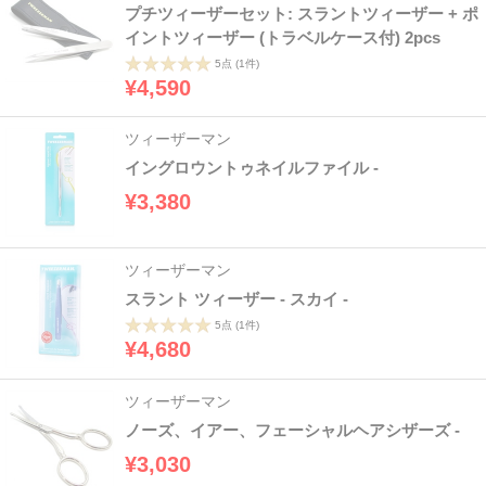
プチツィーザーセット: スラントツィーザー + ポ
イントツィーザー (トラベルケース付) 2pcs
5点
(1件)
¥4,590
ツィーザーマン
イングロウントゥネイルファイル -
¥3,380
ツィーザーマン
スラント ツィーザー - スカイ -
5点
(1件)
¥4,680
ツィーザーマン
ノーズ、イアー、フェーシャルヘアシザーズ -
¥3,030