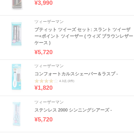
¥3,990
ツィーザーマン
プティット ツイーズ セット: スラント ツイーザ
ー+ポイント ツイーザー ( ウィズ ブラウンレザー
ケース )
¥5,720
ツィーザーマン
コンフォートカルスシェーバー＆ラスプ -
4.3点
(3件)
¥1,820
ツィーザーマン
ステンレス 2000 シンニングシアーズ -
¥5,720