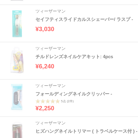
ツィーザーマン
セイフティスライドカルスシェーバー/ ラスプ -
¥3,030
ツィーザーマン
チルドレンズネイルケアキット: 4pcs
¥6,240
ツィーザーマン
フォールディングネイルクリッパー -
5点
(2件)
¥2,250
ツィーザーマン
ヒズハングネイルトリマー ( トラベルケース付 ) -