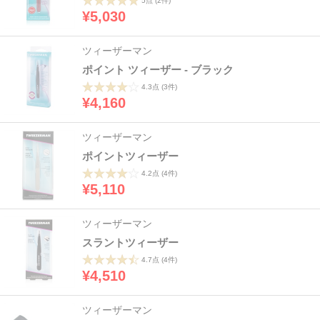
5点
(2件)
¥5,030
ツィーザーマン
ポイント ツィーザー - ブラック
4.3点
(3件)
¥4,160
ツィーザーマン
ポイントツィーザー
4.2点
(4件)
¥5,110
ツィーザーマン
スラントツィーザー
4.7点
(4件)
¥4,510
ツィーザーマン