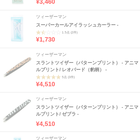
¥3,460
ツィーザーマン
スーパーカールアイラッシュカーラー -
1.5点
(2件)
¥1,730
ツィーザーマン
スラントツイザー（パターンプリント） - アニマ
ルプリント/ レオパード（豹柄） -
5点
(3件)
¥4,510
ツィーザーマン
スラントツイザー（パターンプリント） - アニマ
ルプリント/ ゼブラ -
¥4,510
ツィーザーマン