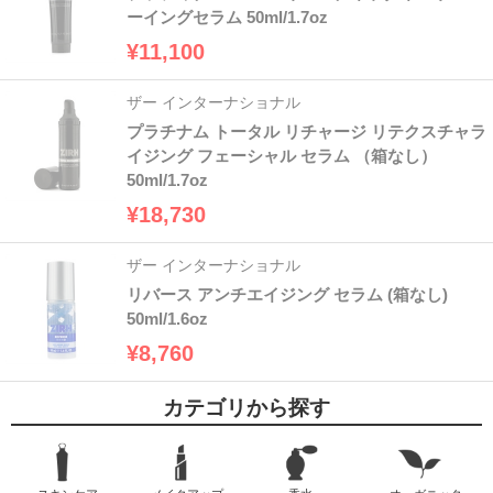
ーイングセラム 50ml/1.7oz
¥11,100
ザー インターナショナル
プラチナム トータル リチャージ リテクスチャラ
イジング フェーシャル セラム （箱なし）
50ml/1.7oz
¥18,730
ザー インターナショナル
リバース アンチエイジング セラム (箱なし)
50ml/1.6oz
¥8,760
カテゴリから探す