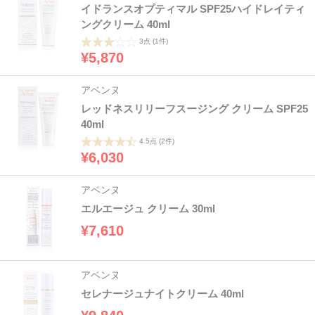
イドランスオプティマル SPF25ハイドレイティ
ングクリーム 40ml
3点
(1件)
¥5,870
アベンヌ
レッドネスリリーフスージング クリーム SPF25
40ml
4.5点
(2件)
¥6,030
アベンヌ
エルエージュ クリーム 30ml
¥7,610
アベンヌ
セレナージュナイトクリーム 40ml