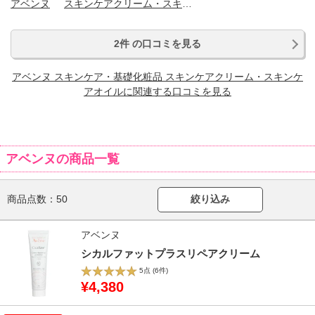
アベンヌ
スキンケアクリーム・スキンケアオイル
2件 の口コミを見る
アベンヌ スキンケア・基礎化粧品 スキンケアクリーム・スキンケ
アオイルに関連する口コミを見る
アベンヌの商品一覧
商品点数：
50
絞り込み
アベンヌ
シカルファットプラスリペアクリーム
5点
(6件)
¥4,380