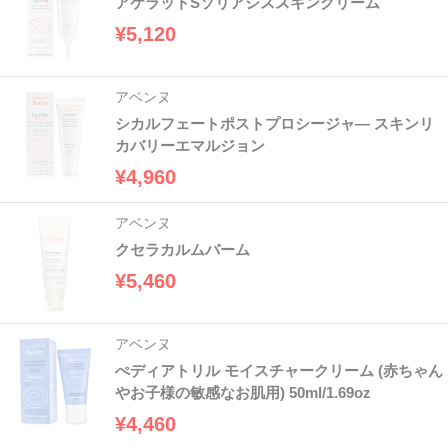
アケラットSソリアシススキンクリーム
¥5,120
アベンヌ
シカルフェートポストプロシージャ― スキンリ
カバリーエマルジョン
¥4,960
アベンヌ
クセラカルムバーム
¥5,460
アベンヌ
ぺディアトリル モイスチャークリーム (赤ちゃん
やお子様の敏感なお肌用) 50ml/1.69oz
¥4,460