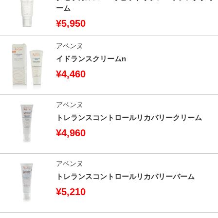
ーム
¥5,950
アベンヌ
イドランスクリームn
¥4,460
アベンヌ
トレランスコントロールリカバリークリーム
¥4,960
アベンヌ
トレランスコントロールリカバリーバーム
¥5,210