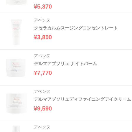
¥5,370
アベンヌ
クセラカルムスージングコンセントレート
¥3,800
アベンヌ
デルマアブソリュ ナイトバーム
¥7,770
アベンヌ
デルマアブソリュディファイニングデイクリーム
¥9,590
アベンヌ