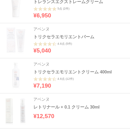
トレランスエクストレームクリーム
5点
(2件)
¥6,950
アベンヌ
トリクセラエモリエントバーム
4.6点
(5件)
¥5,040
アベンヌ
トリクセラエモリエントクリーム 400ml
4.6点
(12件)
¥7,190
アベンヌ
レトリナール + 0.1 クリーム 30ml
¥12,570