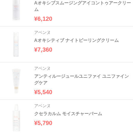
Aオキシブスムージングアイコントゥアークリー
ム
¥6,120
アベンヌ
Aオキシティブ ナイトピーリングクリーム
¥7,360
アベンヌ
アンティルージュールユニファイ ユニファイン
グケア
¥5,540
アベンヌ
クセラカルム モイスチャーバーム
¥5,790