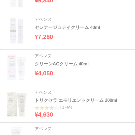
¥9,840
アベンヌ
セレナージュデイクリーム 40ml
¥7,280
アベンヌ
クリーンACクリーム 40ml
¥4,050
アベンヌ
トリクセラ エモリエントクリーム 200ml
4点
(4件)
¥4,630
アベンヌ