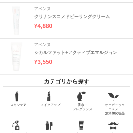
アベンヌ
クリナンスコメドピーリングクリーム
¥4,880
アベンヌ
シカルファット+アクティブエマルジョン
¥3,550
カテゴリから探す
スキンケア
メイクアップ
香水・
オーガニック
フレグランス
コスメ・
無添加化粧品