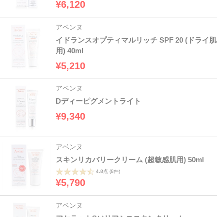
¥6,120
アベンヌ
イドランスオプティマルリッチ SPF 20 (ドライ肌
用) 40ml
¥5,210
アベンヌ
Dディーピグメントライト
¥9,340
アベンヌ
スキンリカバリークリーム (超敏感肌用) 50ml
4.8点
(8件)
¥5,790
アベンヌ