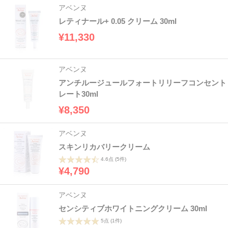
アベンヌ
レティナール+ 0.05 クリーム 30ml
¥11,330
アベンヌ
アンチルージュールフォートリリーフコンセント
レート30ml
¥8,350
アベンヌ
スキンリカバリークリーム
4.6点
(5件)
¥4,790
アベンヌ
センシティブホワイトニングクリーム 30ml
5点
(1件)