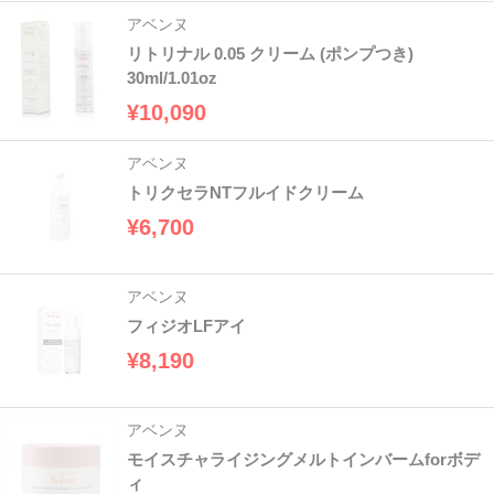
アベンヌ
リトリナル 0.05 クリーム (ポンプつき)
30ml/1.01oz
¥10,090
アベンヌ
トリクセラNTフルイドクリーム
¥6,700
アベンヌ
フィジオLFアイ
¥8,190
アベンヌ
モイスチャライジングメルトインバームforボデ
ィ