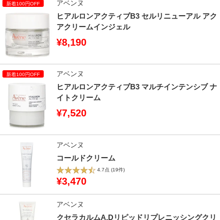
アベンヌ
ヒアルロンアクティブB3 セルリニューアル アク
アクリームインジェル
¥8,190
アベンヌ
ヒアルロンアクティブB3 マルチインテンシブ ナ
イトクリーム
¥7,520
アベンヌ
コールドクリーム
4.7点
(19件)
¥3,470
アベンヌ
クセラカルムA.Dリピッドリプレニッシングクリ