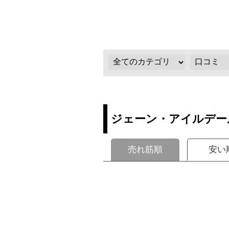
ジェーン・アイルデー
売れ筋順
安い