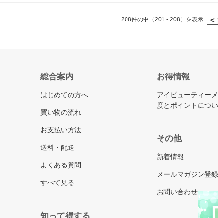
208件の中（201 - 208）を表示
<
総合案内
お得情報
はじめての方へ
アイビューティー
度とポイントにつ
買い物の流れ
お支払い方法
その他
送料・配送
新着情報
よくある質問
メールマガジン登
すべて見る
お問い合わせ
知って得する