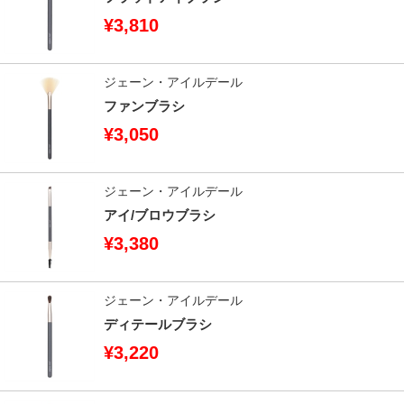
¥3,810
ジェーン・アイルデール
ファンブラシ
¥3,050
ジェーン・アイルデール
アイ/ブロウブラシ
¥3,380
ジェーン・アイルデール
ディテールブラシ
¥3,220