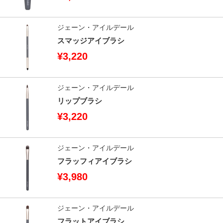
ジェーン・アイルデール
スマッジアイブラシ
¥3,220
ジェーン・アイルデール
リップブラシ
¥3,220
ジェーン・アイルデール
フラッフィアイブラシ
¥3,980
ジェーン・アイルデール
フラットアイブラシ