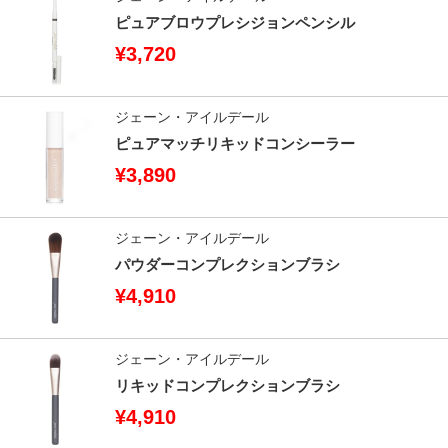
ピュアブロウプレシジョンペンシル
¥3,720
ジェーン・アイルデール
ピュアマッチリキッドコンシーラー
¥3,890
ジェーン・アイルデール
パウダーコンプレクションブラシ
¥4,910
ジェーン・アイルデール
リキッドコンプレクションブラシ
¥4,910