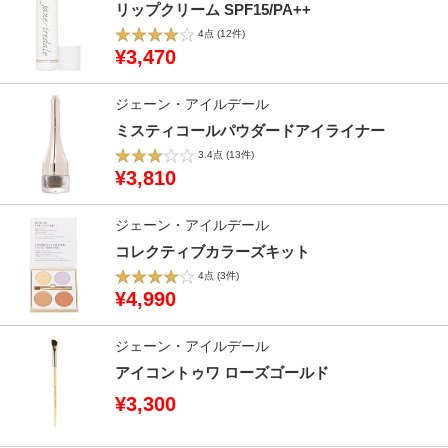
リップクリーム SPF15/PA++
4点
(12件)
¥3,470
ジェーン・アイルデール
ミスティコールパウダードアイライナー
3.4点
(13件)
¥3,810
ジェーン・アイルデール
コレクティブカラーズキット
4点
(3件)
¥4,990
ジェーン・アイルデール
アイコントゥワ ローズゴールド
¥3,300