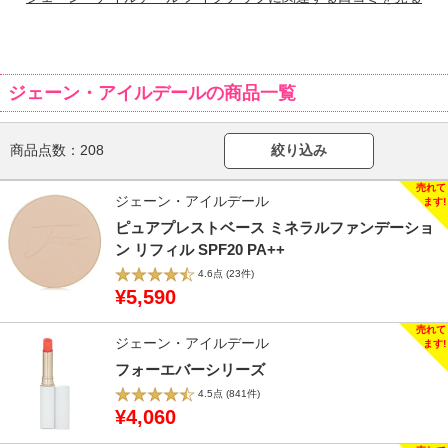
ジェーン・アイルデールの商品一覧
商品点数：
208
絞り込み
ジェーン・アイルデール
ピュアプレストベース ミネラルファンデーショ
ン リフィル SPF20 PA++
4.6点
(23件)
¥5,590
ジェーン・アイルデール
フォーエバーシリーズ
4.5点
(841件)
¥4,060