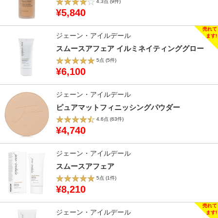
4.3点
(9件)
¥5,840
ジェーン・アイルデール
スムースアフェア イルミネイティンググロー
5点
(5件)
¥6,100
ジェーン・アイルデール
ピュアマットフィニッシングパウダー
4.6点
(63件)
¥4,740
ジェーン・アイルデール
スムースアフェア
5点
(1件)
¥8,210
ジェーン・アイルデール