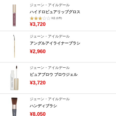
ジェーン・アイルデール
ハイドロピュアリップグロス
3点
(1件)
¥3,720
ジェーン・アイルデール
アングルアイライナーブラシ
¥2,960
ジェーン・アイルデール
ピュアブロウ ブロウジェル
¥3,720
ジェーン・アイルデール
ハンディブラシ
¥8,050