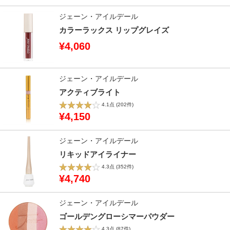
ジェーン・アイルデール
カラーラックス リップグレイズ
¥4,060
ジェーン・アイルデール
アクティブライト
4.1点
(202件)
¥4,150
ジェーン・アイルデール
リキッドアイライナー
4.3点
(352件)
¥4,740
ジェーン・アイルデール
ゴールデングローシマーパウダー
4.3点
(87件)