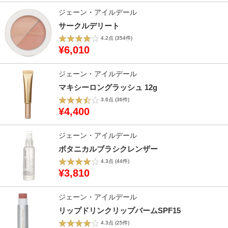
ジェーン・アイルデール
サークルデリート
4.2点
(354件)
¥6,010
ジェーン・アイルデール
マキシーロングラッシュ 12g
3.6点
(36件)
¥4,400
ジェーン・アイルデール
ボタニカルブラシクレンザー
4.3点
(44件)
¥3,810
ジェーン・アイルデール
リップドリンクリップバームSPF15
4.3点
(25件)