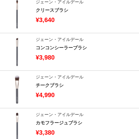
ジェーン・アイルデール
クリースブラシ
¥3,640
ジェーン・アイルデール
コンコンシーラーブラシ
¥3,980
ジェーン・アイルデール
チークブラシ
¥4,990
ジェーン・アイルデール
カモフラージュブラシ
¥3,380