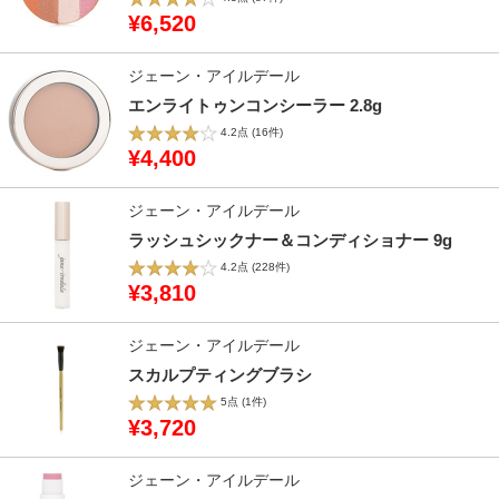
¥6,520
ジェーン・アイルデール
エンライトゥンコンシーラー 2.8g
4.2点
(16件)
¥4,400
ジェーン・アイルデール
ラッシュシックナー＆コンディショナー 9g
4.2点
(228件)
¥3,810
ジェーン・アイルデール
スカルプティングブラシ
5点
(1件)
¥3,720
ジェーン・アイルデール