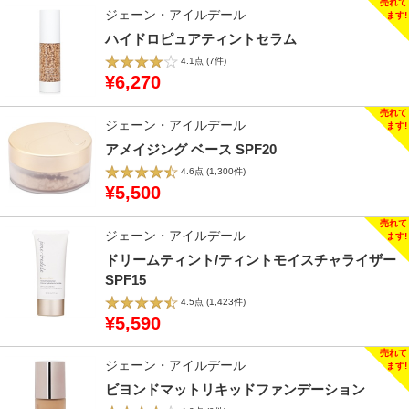
ジェーン・アイルデール
ハイドロピュアティントセラム
4.1点
(7件)
¥6,270
ジェーン・アイルデール
アメイジング ベース SPF20
4.6点
(1,300件)
¥5,500
ジェーン・アイルデール
ドリームティント/ティントモイスチャライザー
SPF15
4.5点
(1,423件)
¥5,590
ジェーン・アイルデール
ビヨンドマットリキッドファンデーション