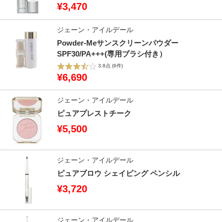
¥3,470
ジェーン・アイルデール
Powder-Meサンスクリーンパウダー
SPF30/PA+++(専用ブラシ付き）
3.8点
(6件)
¥6,690
ジェーン・アイルデール
ピュアプレストチーク
¥5,500
ジェーン・アイルデール
ピュアブロウ シェイピング ペンシル
¥3,720
ジェーン・アイルデール