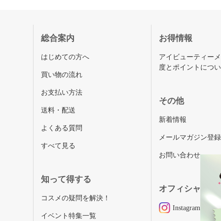
総合案内
お得情報
はじめての方へ
アイビューティー
度とポイントにつ
買い物の流れ
お支払い方法
その他
送料・配送
新着情報
よくある質問
メールマガジン登
すべて見る
お問い合わせ
知って得する
オフィシャルSN
コスメの疑問を解決！
Instagram
イベント特集一覧