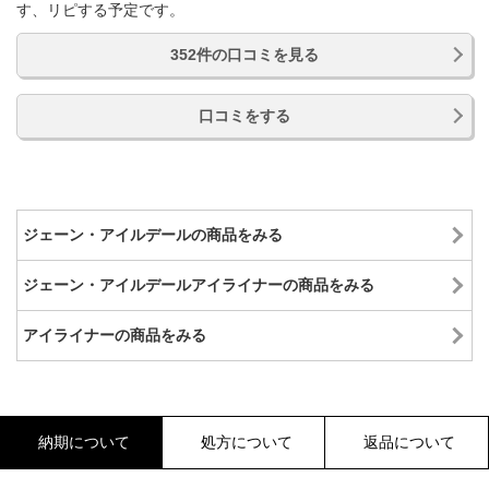
す、リピする予定です。
352件の口コミを見る
口コミをする
ジェーン・アイルデールの商品をみる
ジェーン・アイルデールアイライナーの商品をみる
アイライナーの商品をみる
納期について
処方について
返品について