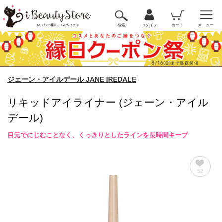
検索
ログイン
カート
メニュー
ジェーン・アイルデール JANE IREDALE
リキッドアイライナー (ジェーン・アイル
デール)
目元でにじむことなく、くっきりとしたラインを長時間キープ
52