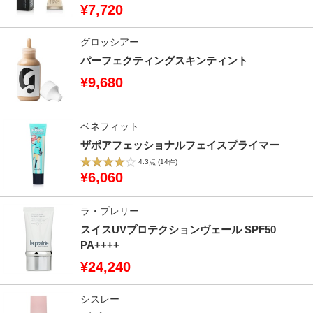
¥7,720
グロッシアー
パーフェクティングスキンティント
¥9,680
ベネフィット
ザポアフェッショナルフェイスプライマー
4.3点
(14件)
¥6,060
ラ・プレリー
スイスUVプロテクションヴェール SPF50
PA++++
¥24,240
シスレー