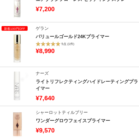
¥7,200
ゲラン
パリュールゴールド24Kプライマー
5点
(1件)
¥8,990
ナーズ
ライトリフレクティングハイドレーティングプラ
イマー
¥7,640
シャーロットティルブリー
ワンダーグロウフェイスプライマー
¥9,570