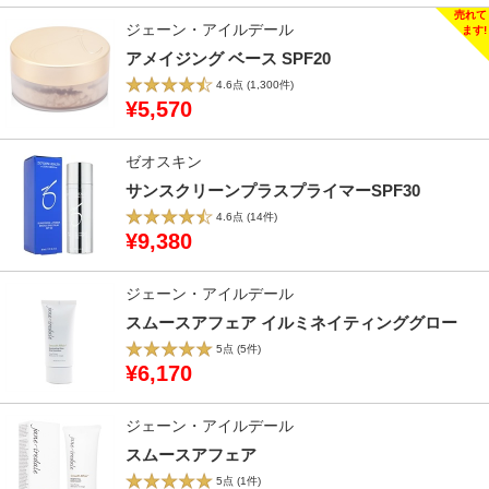
ジェーン・アイルデール
アメイジング ベース SPF20
4.6点
(1,300件)
¥5,570
ゼオスキン
サンスクリーンプラスプライマーSPF30
4.6点
(14件)
¥9,380
ジェーン・アイルデール
スムースアフェア イルミネイティンググロー
5点
(5件)
¥6,170
ジェーン・アイルデール
スムースアフェア
5点
(1件)