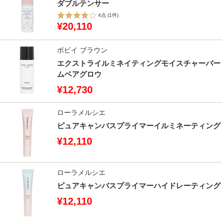
ダブルテンサー
4点
(1件)
¥20,110
ボビイ ブラウン
エクストライルミネイティングモイスチャーバー
ムベアグロウ
¥12,730
ローラメルシエ
ピュアキャンバスプライマーイルミネーティング
¥12,110
ローラメルシエ
ピュアキャンバスプライマーハイドレーティング
¥12,110