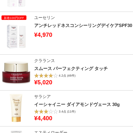
ユーセリン
アンチレッドネスコンシーリングデイケアSPF30
¥4,970
クラランス
スムース パーフェクティング タッチ
4.2点
(46件)
¥5,020
サラシア
イーシャイニー ダイアモンドヴェース 30g
3.4点
(11件)
¥4,400
エスティローダー