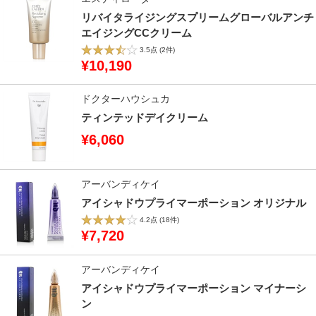
リバイタライジングスプリームグローバルアンチ
エイジングCCクリーム
3.5点
(2件)
¥10,190
ドクターハウシュカ
ティンテッドデイクリーム
¥6,060
アーバンディケイ
アイシャドウプライマーポーション オリジナル
4.2点
(18件)
¥7,720
アーバンディケイ
アイシャドウプライマーポーション マイナーシ
ン