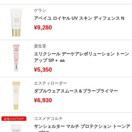
ゲラン
アベイユ ロイヤル UV スキン ディフェンス N
¥9,280
資生堂
エリクシール デーケアレボリューション トーン
アップ SP＋ aa
¥5,350
エスティローダー
ダブルウェアスムース＆ブラープライマー
¥6,930
コスメデコルテ
サンシェルター マルチ プロテクション トーンア