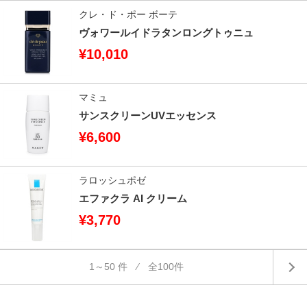
クレ・ド・ポー ボーテ
ヴォワールイドラタンロングトゥニュ
¥10,010
マミュ
サンスクリーンUVエッセンス
¥6,600
ラロッシュポゼ
エファクラ AI クリーム
¥3,770
1～50 件 ⁄ 全100件