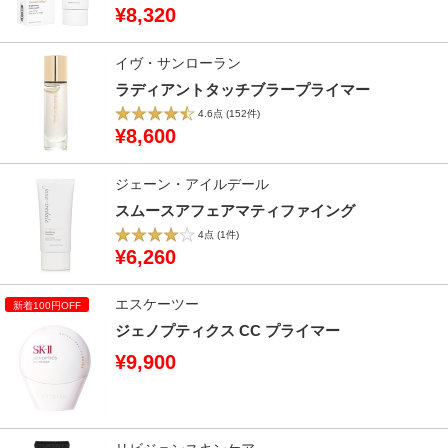
¥8,320
イヴ・サンローラン
ラディアントタッチブラープライマー
4.6点
(152件)
¥8,600
ジェーン・アイルデール
スムースアフェアマティファイング
4点
(1件)
¥6,260
エスケーツー
ジェノプティクス CC プライマー
¥9,900