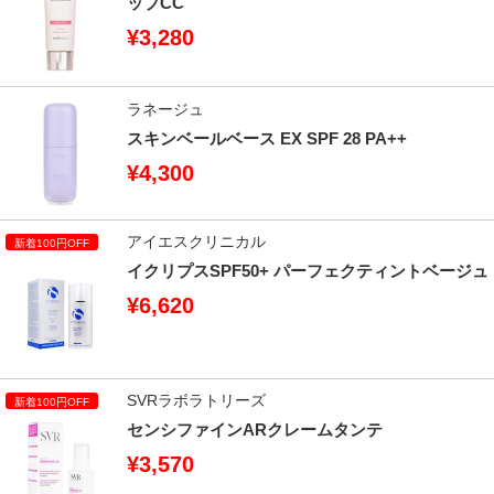
ップCC
¥3,280
ラネージュ
スキンベールベース EX SPF 28 PA++
¥4,300
アイエスクリニカル
イクリプスSPF50+ パーフェクティントベージュ
¥6,620
SVRラボラトリーズ
センシファインARクレームタンテ
¥3,570