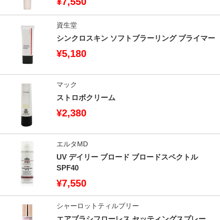
¥7,550
資生堂
シンクロスキン ソフトブラーリング プライマー
¥5,180
マック
ストロボクリーム
¥2,380
エルタMD
UV デイリー ブロード ブロードスペクトル
SPF40
¥7,550
シャーロットティルブリー
エアブラシフローレス セッティングスプレー