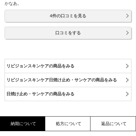
かなあ。
4件の口コミを見る
口コミをする
リビジョンスキンケアの商品をみる
リビジョンスキンケア日焼け止め・サンケアの商品をみる
日焼け止め・サンケアの商品をみる
納期について
処方について
返品について