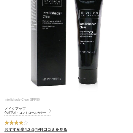
Intellishade Clear SPF50
メイクアップ
化粧下地・コントロールカラー
おすすめ度4.2点(4件)口コミを見る