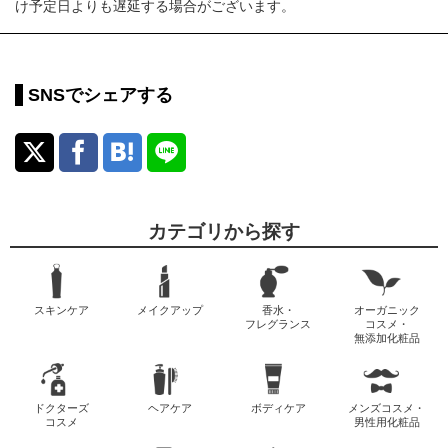
け予定日よりも遅延する場合がございます。
SNSでシェアする
カテゴリから探す
スキンケア
メイクアップ
香水・
オーガニック
フレグランス
コスメ・
無添加化粧品
ドクターズ
ヘアケア
ボディケア
メンズコスメ・
コスメ
男性用化粧品