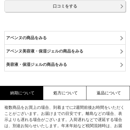
口コミをする
アベンヌの商品をみる
アベンヌ美容液・保湿ジェルの商品をみる
美容液・保湿ジェルの商品をみる
納期について
処方について
返品について
複数商品をお買上の場合、到着までに2週間前後お時間をいただく
ことがございます。お届けまでの目安です。離島などの場合、表
示よりも遅れる場合がございます。入荷遅れなどで遅延する場合
は、別途お知らせいたします。年末年始など税関混雑時は、お届