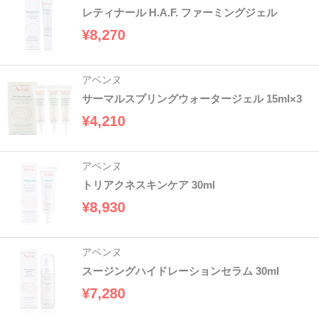
レティナール H.A.F. ファーミングジェル
¥8,270
アベンヌ
サーマルスプリングウォータージェル 15ml×3
¥4,210
アベンヌ
トリアクネスキンケア 30ml
¥8,930
アベンヌ
スージングハイドレーションセラム 30ml
¥7,280