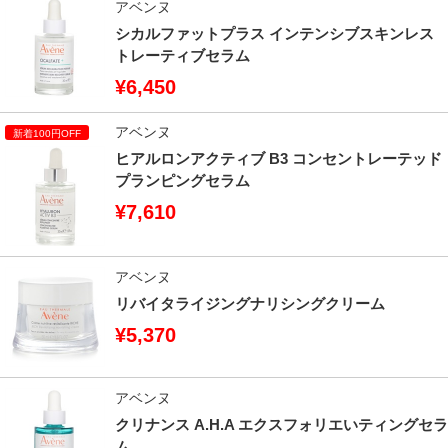
アベンヌ
シカルファットプラス インテンシブスキンレス
トレーティブセラム
¥6,450
アベンヌ
ヒアルロンアクティブ B3 コンセントレーテッド
プランピングセラム
¥7,610
アベンヌ
リバイタライジングナリシングクリーム
¥5,370
アベンヌ
クリナンス A.H.A エクスフォリエいティングセラ
ム