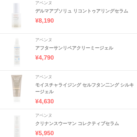
アベンヌ
デルマアブソリュ リコントゥアリングセラム
¥8,190
アベンヌ
アフターサンリペアクリーミージェル
¥4,790
アベンヌ
モイスチャライジング セルフタン二ング シルキ
ージェル
¥4,630
アベンヌ
クリナンスウーマン コレクティブセラム
¥5,950