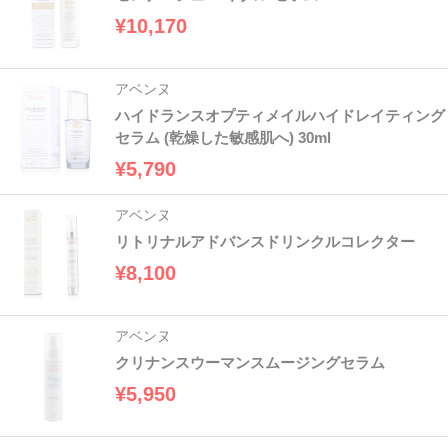
¥10,170
アベンヌ
ハイドランスオプティメイルハイドレイティング
セラム (乾燥した敏感肌へ) 30ml
¥5,790
アベンヌ
リトリナルアドバンスドリンクルコレクター
¥8,100
アベンヌ
クリナンスウーマンスムージングセラム
¥5,950