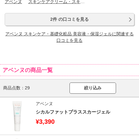
アベンヌ
スキンケアクリーム・スキンケアオイル
2件 の口コミを見る
アベンヌ スキンケア・基礎化粧品 美容液・保湿ジェルに関連する
口コミを見る
アベンヌの商品一覧
商品点数：
29
絞り込み
アベンヌ
シカルファットプラススカージェル
¥3,390