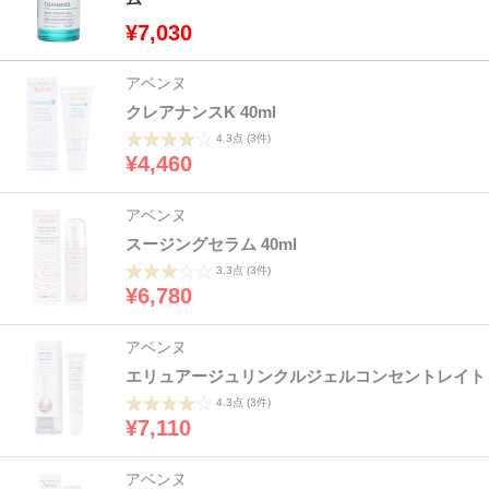
¥7,030
アベンヌ
クレアナンスK 40ml
4.3点
(3件)
¥4,460
アベンヌ
スージングセラム 40ml
3.3点
(3件)
¥6,780
アベンヌ
エリュアージュリンクルジェルコンセントレイト
4.3点
(3件)
¥7,110
アベンヌ