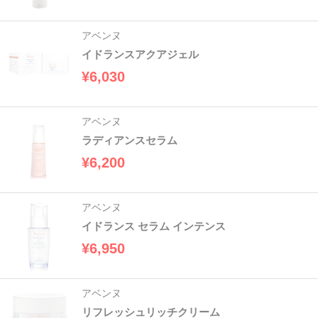
アベンヌ
イドランスアクアジェル
¥6,030
アベンヌ
ラディアンスセラム
¥6,200
アベンヌ
イドランス セラム インテンス
¥6,950
アベンヌ
リフレッシュリッチクリーム