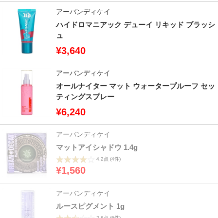
アーバンディケイ
ハイドロマニアック デューイ リキッド ブラッシ
ュ
¥3,640
アーバンディケイ
オールナイター マット ウォータープルーフ セッ
ティングスプレー
¥6,240
アーバンディケイ
マットアイシャドウ 1.4g
4.2点
(4件)
¥1,560
アーバンディケイ
ルースピグメント 1g
2.6点
(6件)