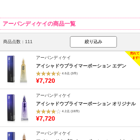
アーバンディケイの商品一覧
商品点数：
111
絞り込み
アーバンディケイ
アイシャドウプライマーポーション エデン
4.6点
(3件)
¥7,720
アーバンディケイ
アイシャドウプライマーポーション オリジナル
4.2点
(18件)
¥7,720
アーバンディケイ