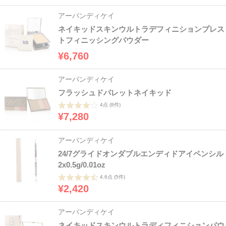
アーバンディケイ
ネイキッドスキンウルトラデフィニションプレス
トフィニッシングパウダー
¥6,760
アーバンディケイ
フラッシュドパレットネイキッド
4点
(8件)
¥7,280
アーバンディケイ
24/7グライドオンダブルエンディドアイペンシル
2x0.5g/0.01oz
4.6点
(5件)
¥2,420
アーバンディケイ
ネイキッドスキンウルトラディフィニションパウ