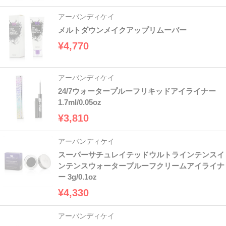
アーバンディケイ
メルトダウンメイクアップリムーバー
¥4,770
アーバンディケイ
24/7ウォータープルーフリキッドアイライナー
1.7ml/0.05oz
¥3,810
アーバンディケイ
スーパーサチュレイテッドウルトラインテンスイ
ンテンスウォータープルーフクリームアイライナ
ー 3g/0.1oz
¥4,330
アーバンディケイ