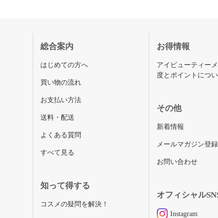
総合案内
お得情報
はじめての方へ
アイビューティー
度とポイントにつ
買い物の流れ
お支払い方法
その他
送料・配送
新着情報
よくある質問
メールマガジン登
すべて見る
お問い合わせ
知って得する
オフィシャルSN
コスメの疑問を解決！
Instagram