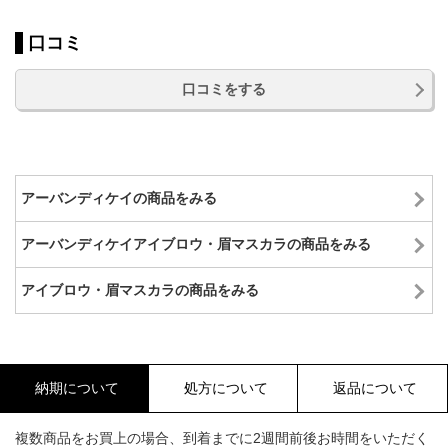
口コミ
口コミをする
アーバンディケイの商品をみる
アーバンディケイアイブロウ・眉マスカラの商品をみる
アイブロウ・眉マスカラの商品をみる
納期について
処方について
返品について
複数商品をお買上の場合、到着までに2週間前後お時間をいただく