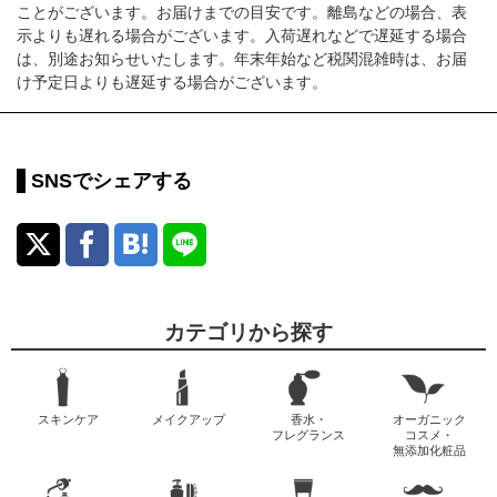
ことがございます。お届けまでの目安です。離島などの場合、表
示よりも遅れる場合がございます。入荷遅れなどで遅延する場合
は、別途お知らせいたします。年末年始など税関混雑時は、お届
け予定日よりも遅延する場合がございます。
SNSでシェアする
カテゴリから探す
スキンケア
メイクアップ
香水・
オーガニック
フレグランス
コスメ・
無添加化粧品