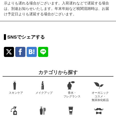
示よりも遅れる場合がございます。入荷遅れなどで遅延する場合
は、別途お知らせいたします。年末年始など税関混雑時は、お届
け予定日よりも遅延する場合がございます。
SNSでシェアする
カテゴリから探す
スキンケア
メイクアップ
香水・
オーガニック
フレグランス
コスメ・
無添加化粧品