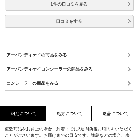
1件の口コミを見る
口コミをする
アーバンディケイの商品をみる
アーバンディケイコンシーラーの商品をみる
コンシーラーの商品をみる
納期について
処方について
返品について
複数商品をお買上の場合、到着までに2週間前後お時間をいただく
ことがございます。お届けまでの目安です。離島などの場合、表