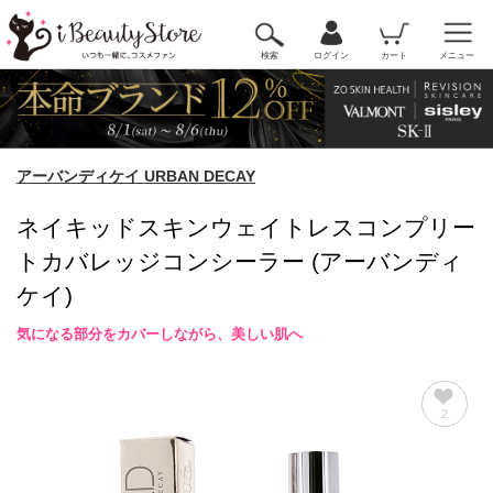
検索
ログイン
カート
メニュー
アーバンディケイ URBAN DECAY
ネイキッドスキンウェイトレスコンプリー
トカバレッジコンシーラー (アーバンディ
ケイ)
気になる部分をカバーしながら、美しい肌へ
2