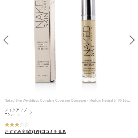
Naked Skin Weightless Complete Coverage Concealer - Medium Neutral 5ml/0.16oz
メイクアップ
コンシーラー
おすすめ度3点(1件)口コミを見る