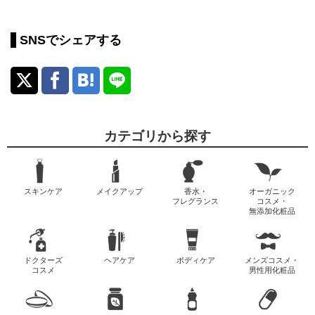
SNSでシェアする
カテゴリから探す
スキンケア
メイクアップ
香水・
オーガニック
フレグランス
コスメ・
無添加化粧品
ドクターズ
ヘアケア
ボディケア
メンズコスメ・
コスメ
男性用化粧品