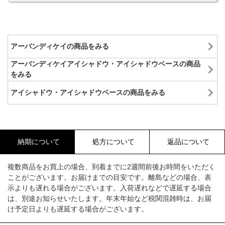
アーバンディケイの商品をみる
アーバンディケイアイシャドウ・アイシャドウベースの商品
をみる
アイシャドウ・アイシャドウベースの商品をみる
納期について
処方について
返品について
複数商品をお買上の場合、到着までに2週間前後お時間をいただく
ことがございます。お届けまでの目安です。離島などの場合、表
示よりも遅れる場合がございます。入荷遅れなどで遅延する場合
は、別途お知らせいたします。年末年始など税関混雑時は、お届
け予定日よりも遅延する場合がございます。